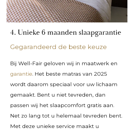
4. Unieke 6 maanden slaapgarantie
Gegarandeerd de beste keuze
Bij Well-Fair geloven wij in maatwerk en
garantie
. Het beste matras van 2025
wordt daarom speciaal voor uw lichaam
gemaakt. Bent u niet tevreden, dan
passen wij het slaapcomfort gratis aan.
Net zo lang tot u helemaal tevreden bent.
Met deze unieke service maakt u