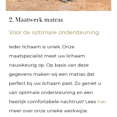
2. Maatwerk matras
Voor de optimale ondersteuning
Ieder lichaam is uniek. Onze
maatspecialist meet uw lichaam
nauwkeurig op. Op basis van deze
gegevens maken wij een matras dat
perfect bij uw lichaam past. Zo geniet u
van optimale ondersteuning en een
heerlijk comfortabele nachtrust! Lees
hier
meer over onze unieke werkwijze.