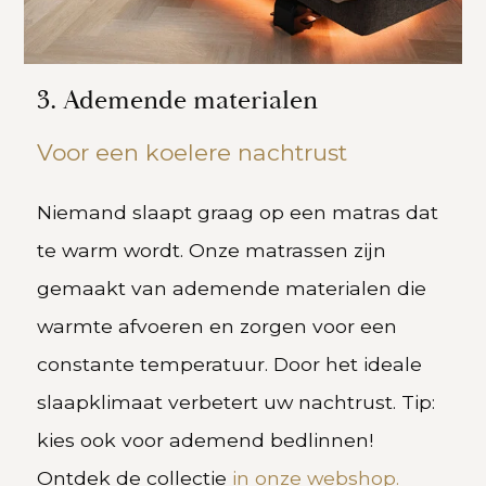
3. Ademende materialen
Voor een koelere nachtrust
Niemand slaapt graag op een matras dat
te warm wordt. Onze matrassen zijn
gemaakt van ademende materialen die
warmte afvoeren en zorgen voor een
constante temperatuur. Door het ideale
slaapklimaat verbetert uw nachtrust. Tip:
kies ook voor ademend bedlinnen!
Ontdek de collectie
in onze webshop.