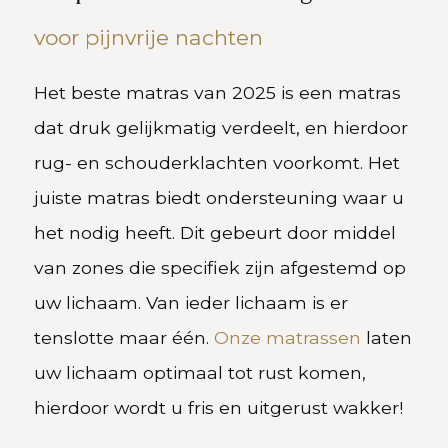
voor pijnvrije nachten
Het beste matras van 2025 is een matras
dat druk gelijkmatig verdeelt, en hierdoor
rug- en schouderklachten voorkomt. Het
juiste matras biedt ondersteuning waar u
het nodig heeft. Dit gebeurt door middel
van zones die specifiek zijn afgestemd op
uw lichaam. Van ieder lichaam is er
tenslotte maar één.
Onze matrassen
laten
uw lichaam optimaal tot rust komen,
hierdoor wordt u fris en uitgerust wakker!