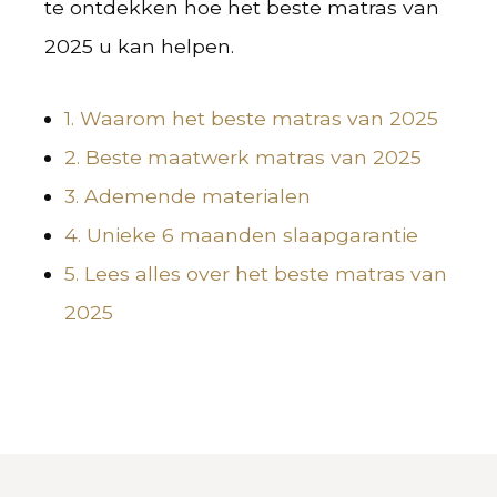
te ontdekken hoe het beste matras van
2025 u kan helpen.
1. Waarom het beste matras van 2025
2. Beste maatwerk matras van 2025
3. Ademende materialen
4. Unieke 6 maanden slaapgarantie
5. Lees alles over het beste matras van
2025