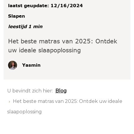
laatst geupdate: 12/16/2024
Slapen
leestijd 1 min
Het beste matras van 2025: Ontdek
uw ideale slaapoplossing
Yasmin
U bevindt zich hier:
Blog
Het beste matras van 2025: Ontdek uw ideale
slaapoplossing