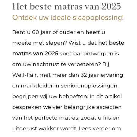
Het beste matras van 2025
Ontdek uw ideale slaapoplossing!
Bent u 60 jaar of ouder en heeft u
moeite met slapen? Wist u dat
het beste
matras van 2025
speciaal ontworpen is
om uw nachtrust te verbeteren? Bij
Well-Fair, met meer dan 32 jaar ervaring
en marktleider in seniorenoplossingen,
begrijpen wij uw behoeften. In dit artikel
bespreken we vier belangrijke aspecten
van het perfecte matras, zodat u fris en
uitgerust wakker wordt. Lees verder om