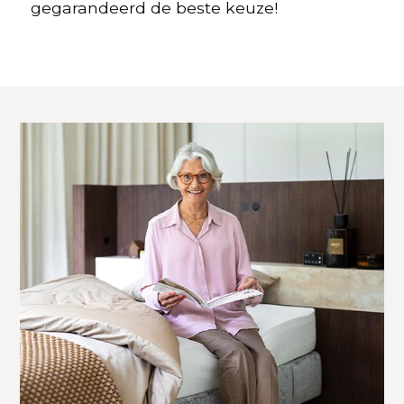
gegarandeerd de beste keuze!