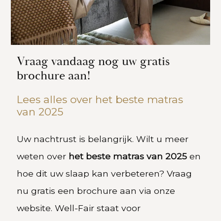
Vraag vandaag nog uw gratis
brochure aan!
Lees alles over het beste matras
van 2025
Uw nachtrust is belangrijk. Wilt u meer
weten over
het beste matras van 2025
en
hoe dit uw slaap kan verbeteren? Vraag
nu gratis een brochure aan via onze
website. Well-Fair staat voor