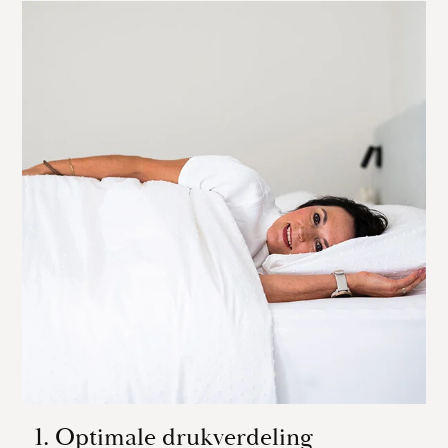
1. Optimale drukverdeling