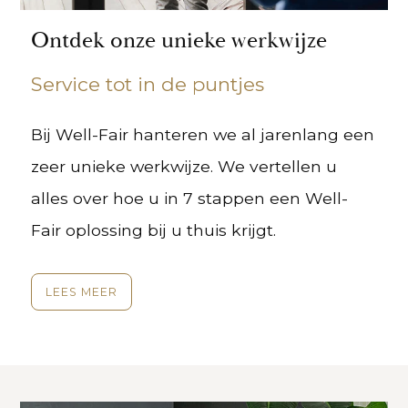
Ontdek onze unieke werkwijze
Service tot in de puntjes
Bij Well-Fair hanteren we al jarenlang een
zeer unieke werkwijze. We vertellen u
alles over hoe u in 7 stappen een Well-
Fair oplossing bij u thuis krijgt.
LEES MEER