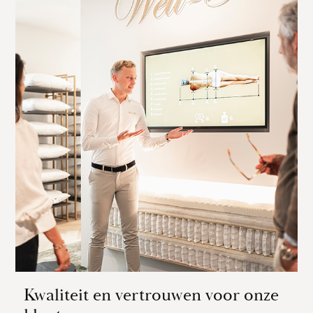
Kwaliteit en vertrouwen voor onze