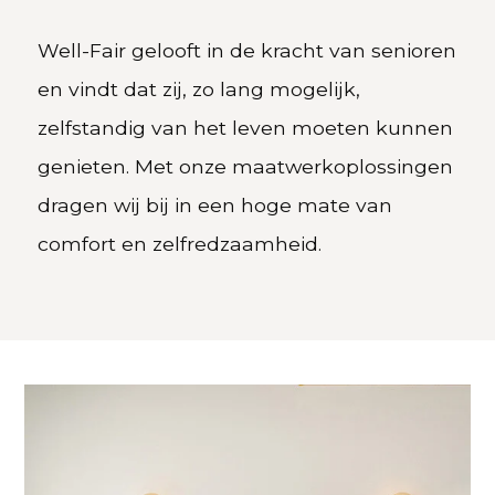
Well-Fair gelooft in de kracht van senioren
en vindt dat zij, zo lang mogelijk,
zelfstandig van het leven moeten kunnen
genieten. Met onze maatwerkoplossingen
dragen wij bij in een hoge mate van
comfort en zelfredzaamheid.