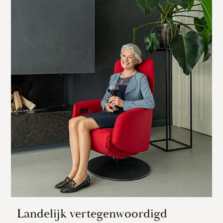
Landelijk vertegenwoordigd