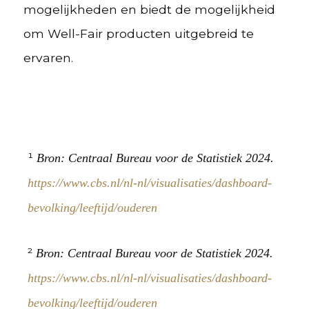
mogelijkheden en biedt de mogelijkheid
om Well-Fair producten uitgebreid te
ervaren.
¹
Bron: Centraal Bureau voor de Statistiek 2024.
https://www.cbs.nl/nl-nl/visualisaties/dashboard-
bevolking/leeftijd/ouderen
²
Bron: Centraal Bureau voor de Statistiek 2024.
https://www.cbs.nl/nl-nl/visualisaties/dashboard-
bevolking/leeftijd/ouderen