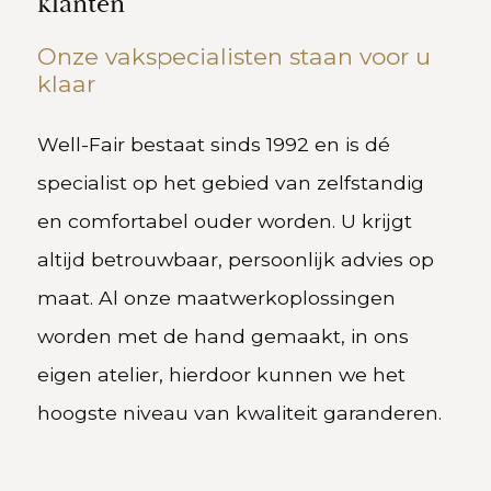
klanten
Onze vakspecialisten staan voor u
klaar
Well-Fair bestaat sinds 1992 en is dé
specialist op het gebied van zelfstandig
en comfortabel ouder worden. U krijgt
altijd betrouwbaar, persoonlijk advies op
maat. Al onze maatwerkoplossingen
worden met de hand gemaakt, in ons
eigen atelier, hierdoor kunnen we het
hoogste niveau van kwaliteit garanderen.