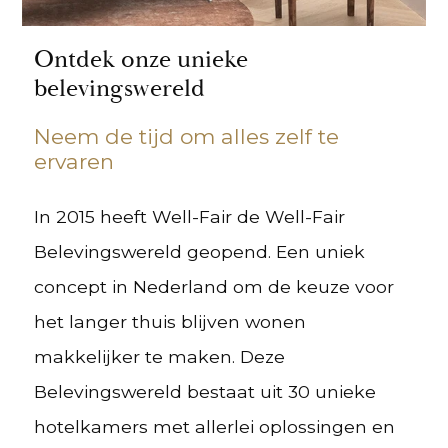
Ontdek onze unieke
belevingswereld
Neem de tijd om alles zelf te
ervaren
In 2015 heeft Well-Fair de Well-Fair
Belevingswereld geopend. Een uniek
concept in Nederland om de keuze voor
het langer thuis blijven wonen
makkelijker te maken. Deze
Belevingswereld bestaat uit 30 unieke
hotelkamers met allerlei oplossingen en