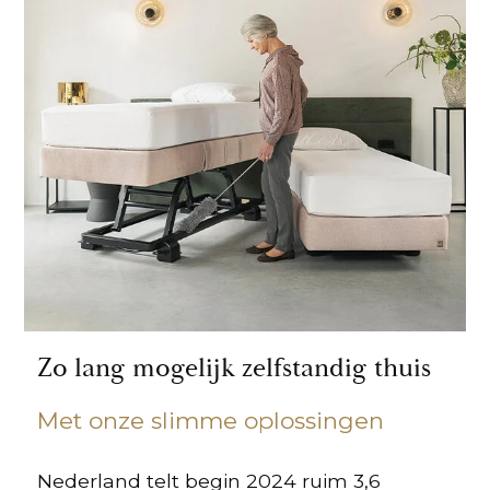
Zo lang mogelijk zelfstandig thuis
Met onze slimme oplossingen
Nederland telt begin 2024 ruim 3,6