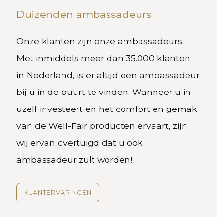
Duizenden ambassadeurs
Onze klanten zijn onze ambassadeurs.
Met inmiddels meer dan 35.000 klanten
in Nederland, is er altijd een ambassadeur
bij u in de buurt te vinden. Wanneer u in
uzelf investeert en het comfort en gemak
van de Well-Fair producten ervaart, zijn
wij ervan overtuigd dat u ook
ambassadeur zult worden!
KLANTERVARINGEN