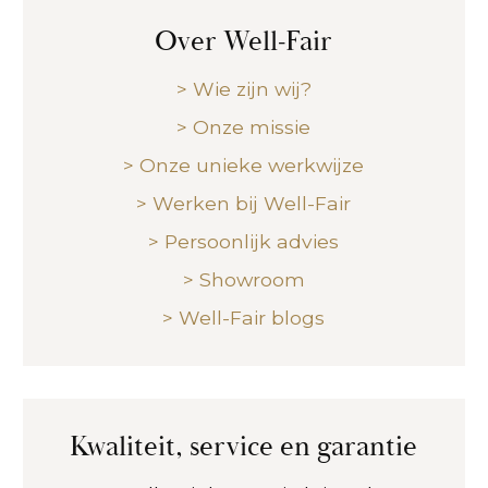
Over Well-Fair
> Wie zijn wij?
> Onze missie
> Onze unieke werkwijze
> Werken bij Well-Fair
> Persoonlijk advies
> Showroom
> Well-Fair blogs
Kwaliteit, service en garantie