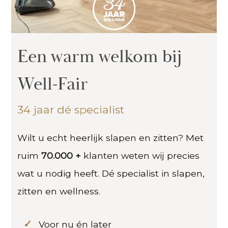
Een warm welkom bij
Well-Fair
34 jaar dé specialist
Wilt u echt heerlijk slapen en zitten? Met
ruim
70.000 +
klanten weten wij precies
wat u nodig heeft. Dé specialist in slapen,
zitten en wellness.
Voor nu én later