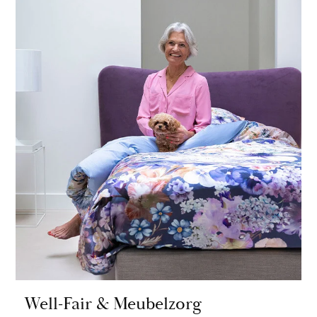
Well-Fair & Meubelzorg