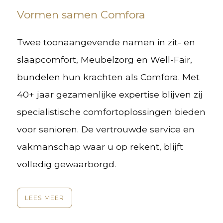
Vormen samen Comfora
Twee toonaangevende namen in zit- en
slaapcomfort, Meubelzorg en Well-Fair,
bundelen hun krachten als Comfora. Met
40+ jaar gezamenlijke expertise blijven zij
specialistische comfortoplossingen bieden
voor senioren. De vertrouwde service en
vakmanschap waar u op rekent, blijft
volledig gewaarborgd.
LEES MEER