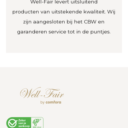
Well-Fair levert uitsluitend
producten
van uitstekende kwaliteit. Wij
zijn aangesloten bij het CBW en
garanderen service tot in de puntjes.