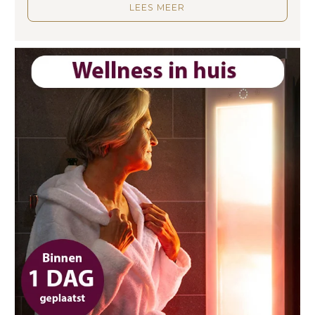
LEES MEER