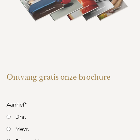
Ontvang gratis onze brochure
Aanhef
*
Dhr.
Mevr.