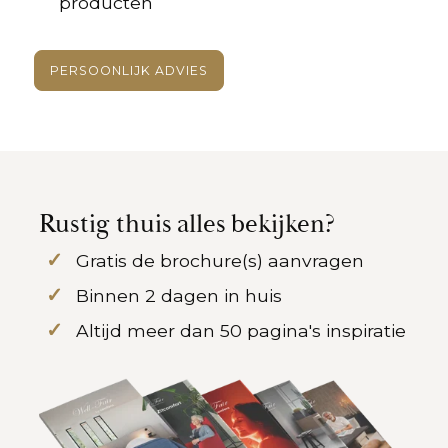
producten
PERSOONLIJK ADVIES
Rustig thuis alles bekijken?
Gratis de brochure(s) aanvragen
Binnen 2 dagen in huis
Altijd meer dan 50 pagina's inspiratie