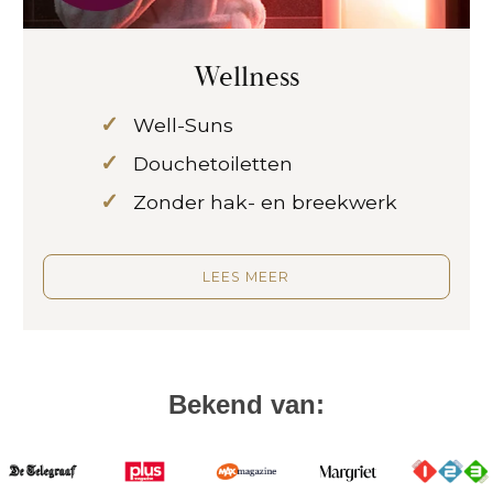
Wellness
Well-Suns
Douchetoiletten
Zonder hak- en breekwerk
LEES MEER
Bekend van: