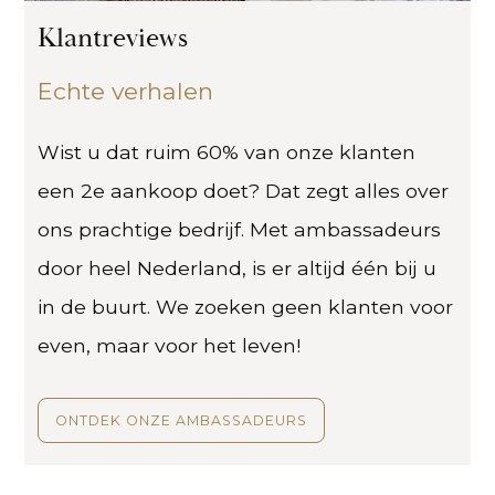
Klantreviews
Echte verhalen
Wist u dat ruim 60% van onze klanten
een 2e aankoop doet? Dat zegt alles over
ons prachtige bedrijf. Met ambassadeurs
door heel Nederland, is er altijd één bij u
in de buurt. We zoeken geen klanten voor
even, maar voor het leven!
ONTDEK ONZE AMBASSADEURS