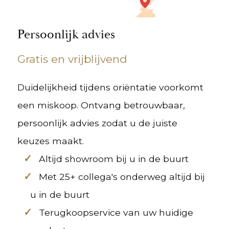
Persoonlijk advies
Gratis en vrijblijvend
Duidelijkheid tijdens oriëntatie voorkomt
een miskoop. Ontvang betrouwbaar,
persoonlijk advies zodat u de juiste
keuzes maakt.
Altijd showroom bij u in de buurt
Met 25+ collega's onderweg altijd bij
u in de buurt
Terugkoopservice van uw huidige