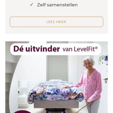
Zelf samenstellen
LEES MEER