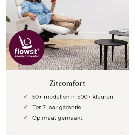
Zitcomfort
50+ modellen in 500+ kleuren
Tot 7 jaar garantie
Op maat gemaakt