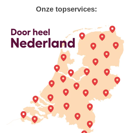
Onze topservices: