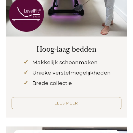
Hoog-laag bedden
Makkelijk schoonmaken
Unieke verstelmogelijkheden
Brede collectie
LEES MEER