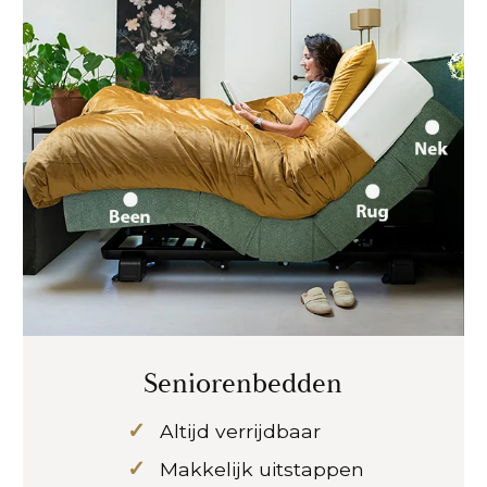
Seniorenbedden
Altijd verrijdbaar
Makkelijk uitstappen