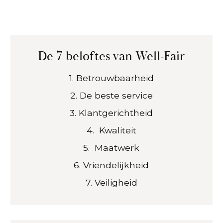
De 7 beloftes van Well-Fair
1. Betrouwbaarheid
2. De beste service
3. Klantgerichtheid
4. Kwaliteit
5. Maatwerk
6. Vriendelijkheid
7. Veiligheid