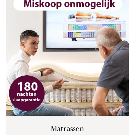
Matrassen