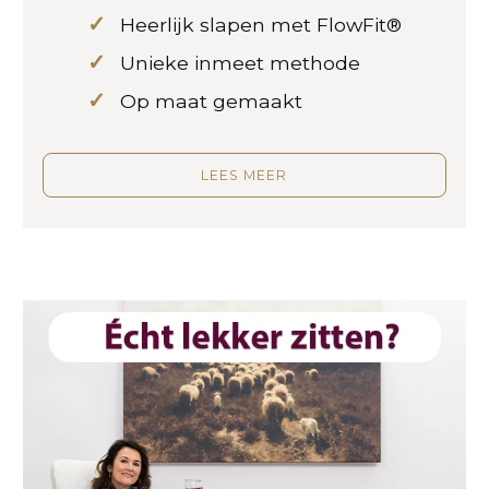
Heerlijk slapen met FlowFit®
Unieke inmeet methode
Op maat gemaakt
LEES MEER