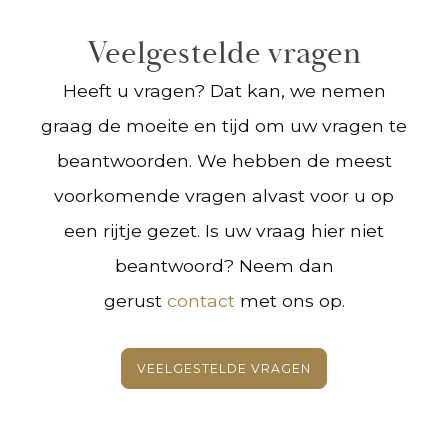
Veelgestelde vragen
Heeft u vragen? Dat kan, we nemen
graag de moeite en tijd om uw vragen te
beantwoorden. We hebben de meest
voorkomende vragen alvast voor u op
een rijtje gezet. Is uw vraag hier niet
beantwoord? Neem dan
gerust
contact
met ons op.
VEELGESTELDE VRAGEN