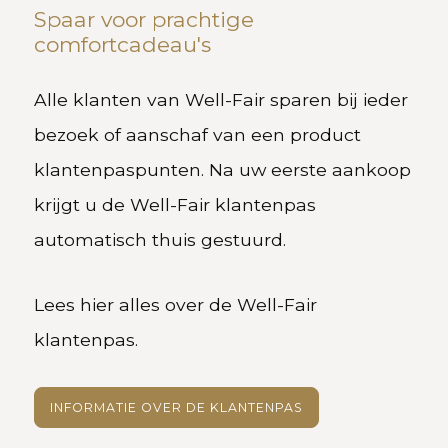
Spaar voor prachtige
comfortcadeau's
Alle klanten van Well-Fair sparen bij ieder
bezoek of aanschaf van een product
klantenpaspunten. Na uw eerste aankoop
krijgt u de Well-Fair klantenpas
automatisch thuis gestuurd.
Lees hier alles over de Well-Fair
klantenpas.
INFORMATIE OVER DE KLANTENPAS