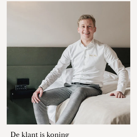
De klant is koning