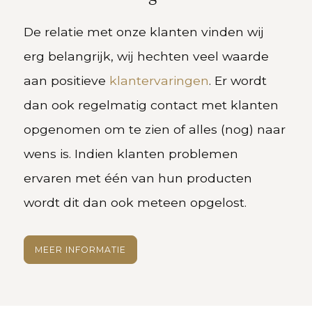
De relatie met onze klanten vinden wij
erg belangrijk, wij hechten veel waarde
aan positieve
klantervaringen
. Er wordt
dan ook regelmatig
contact met klanten
opgenomen om te zien of alles (nog) naar
wens is. Indien klanten problemen
ervaren met één van hun producten
wordt dit dan ook meteen opgelost.
MEER INFORMATIE