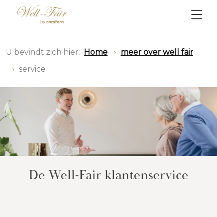
U bevindt zich hier:
Home
meer over well fair
service
De Well-Fair klantenservice