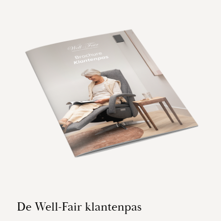
De Well-Fair klantenpas