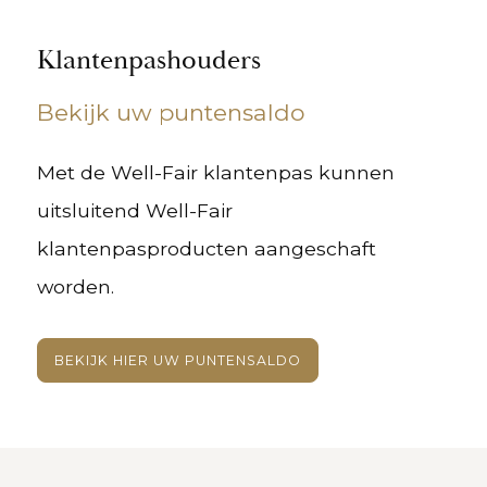
Klantenpashouders
Bekijk uw puntensaldo
Met de Well-Fair klantenpas kunnen
uitsluitend Well-Fair
klantenpasproducten aangeschaft
worden.
BEKIJK HIER UW PUNTENSALDO