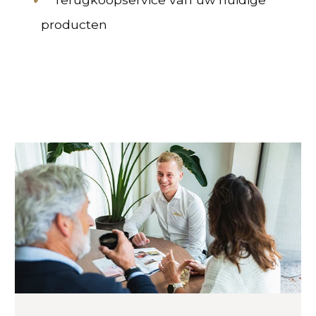
producten