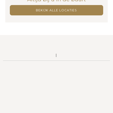
BEKIJK ALLE LOCATIES