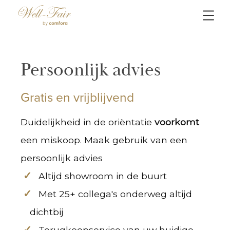
Persoonlijk advies
Gratis en vrijblijvend
Duidelijkheid in de oriëntatie
voorkomt
een miskoop. Maak gebruik van een
persoonlijk advies
Altijd showroom in de buurt
Met 25+ collega's onderweg altijd
dichtbij
Terugkoopservice van uw huidige