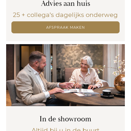
Advies aan huis
25 + collega's dagelijks onderweg
AFSPRAAK MAKEN
In de showroom
Altijd bij u in de buurt