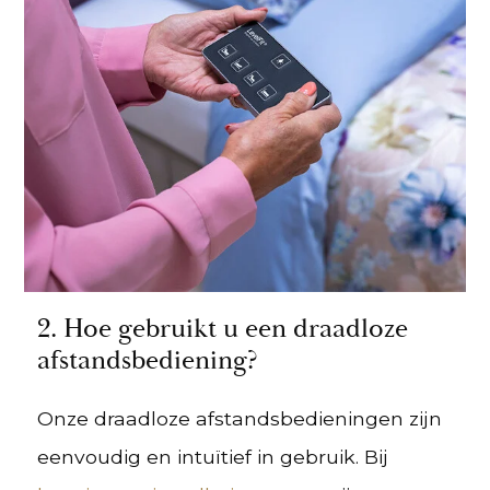
2. Hoe gebruikt u een draadloze
afstandsbediening?
Onze draadloze afstandsbedieningen zijn
eenvoudig en intuïtief in gebruik. Bij