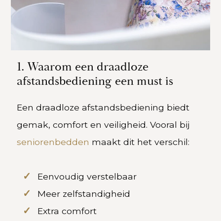
1. Waarom een draadloze
afstandsbediening een must is
Een draadloze afstandsbediening biedt
gemak, comfort en veiligheid. Vooral bij
seniorenbedden
maakt dit het verschil:
Eenvoudig verstelbaar
Meer zelfstandigheid
Extra comfort