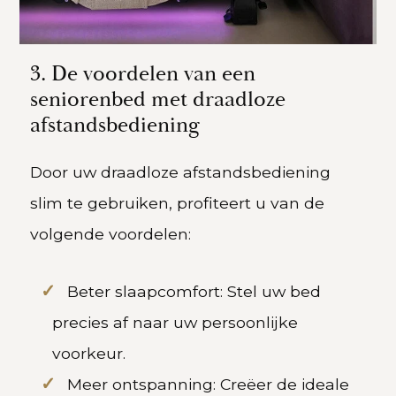
3. De voordelen van een
seniorenbed met draadloze
afstandsbediening
Door uw draadloze afstandsbediening
slim te gebruiken, profiteert u van de
volgende voordelen:
Beter slaapcomfort: Stel uw bed
precies af naar uw persoonlijke
voorkeur.
Meer ontspanning: Creëer de ideale