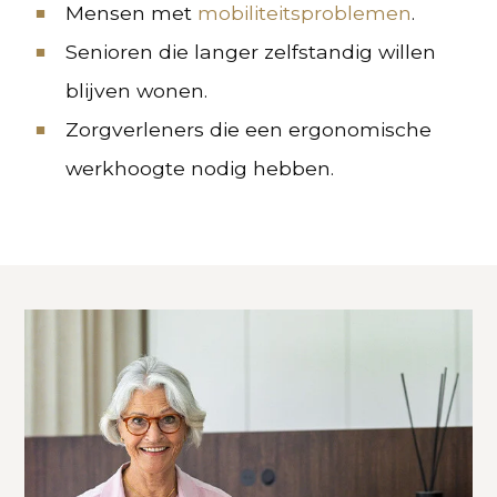
Mensen met
mobiliteitsproblemen
.
Senioren die langer zelfstandig willen
blijven wonen.
Zorgverleners die een ergonomische
werkhoogte nodig hebben.