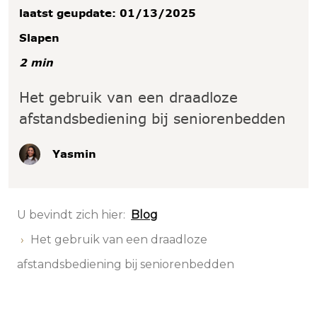
laatst geupdate: 01/13/2025
Slapen
2 min
Het gebruik van een draadloze
afstandsbediening bij seniorenbedden
Yasmin
U bevindt zich hier:
Blog
Het gebruik van een draadloze
afstandsbediening bij seniorenbedden