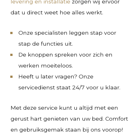
levering en installatie
zorgen wij ervoor
dat u direct weet hoe alles werkt.
Onze specialisten leggen stap voor
stap de functies uit.
De knoppen spreken voor zich en
werken moeiteloos.
Heeft u later vragen? Onze
servicedienst staat 24/7 voor u klaar.
Met deze service kunt u altijd met een
gerust hart genieten van uw bed. Comfort
en gebruiksgemak staan bij ons voorop!