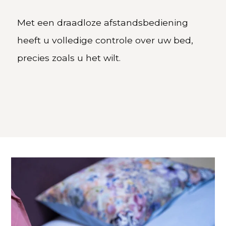
Met een draadloze afstandsbediening
heeft u volledige controle over uw bed,
precies zoals u het wilt.