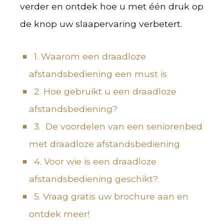
verder en ontdek hoe u met één druk op
de knop uw slaapervaring verbetert.
1. Waarom een draadloze
afstandsbediening een must is
2. Hoe gebruikt u een draadloze
afstandsbediening?
3. De voordelen van een seniorenbed
met draadloze afstandsbediening
4. Voor wie is een draadloze
afstandsbediening geschikt?.
5. Vraag gratis uw brochure aan en
ontdek meer!