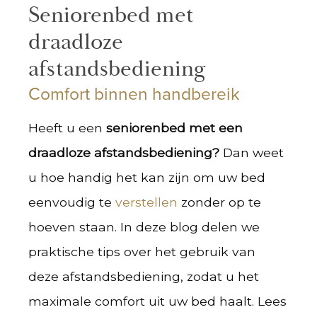
Seniorenbed met
draadloze
afstandsbediening
Comfort binnen handbereik
Heeft u een
seniorenbed met een
draadloze afstandsbediening?
Dan weet
u hoe handig het kan zijn om uw bed
eenvoudig te
verstellen
zonder op te
hoeven staan. In deze blog delen we
praktische tips over het gebruik van
deze afstandsbediening, zodat u het
maximale comfort uit uw bed haalt. Lees