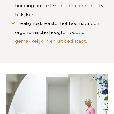
houding om te lezen, ontspannen of tv
te kijken.
Veiligheid: Verstel het bed naar een
ergonomische hoogte, zodat u
gemakkelijk in en uit bed stapt.