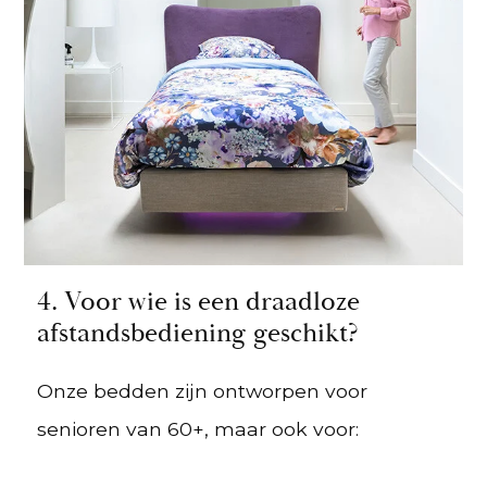
4. Voor wie is een draadloze
afstandsbediening geschikt?
Onze bedden zijn ontworpen voor
senioren van 60+, maar ook voor: