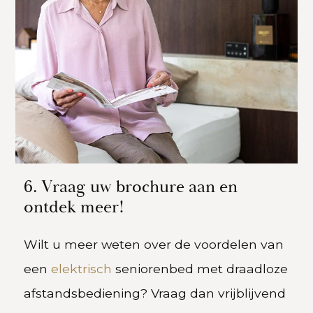
6. Vraag uw brochure aan en
ontdek meer!
Wilt u meer weten over de voordelen van
een
elektrisch
seniorenbed met draadloze
afstandsbediening? Vraag dan vrijblijvend