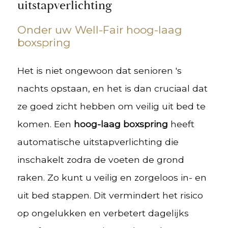
uitstapverlichting
Onder uw Well-Fair hoog-laag
boxspring
Het is niet ongewoon dat senioren 's
nachts opstaan, en het is dan cruciaal dat
ze goed zicht hebben om veilig uit bed te
komen. Een
hoog-laag boxspring
heeft
automatische uitstapverlichting die
inschakelt zodra de voeten de grond
raken. Zo kunt u veilig en zorgeloos in- en
uit bed stappen. Dit vermindert het risico
op ongelukken en verbetert dagelijks