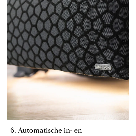
6. Automatische in- en