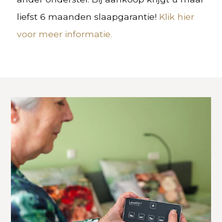
liefst 6 maanden slaapgarantie!
Klik hier
voor meer informatie.