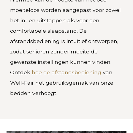
moeiteloos worden aangepast voor zowel
het in- en uitstappen als voor een
comfortabele slaapstand. De
afstandsbediening is intuïtief ontworpen,
zodat senioren zonder moeite de
gewenste instellingen kunnen vinden.
Ontdek
hoe de afstandsbediening
van
Well-Fair het gebruiksgemak van onze
bedden verhoogt.