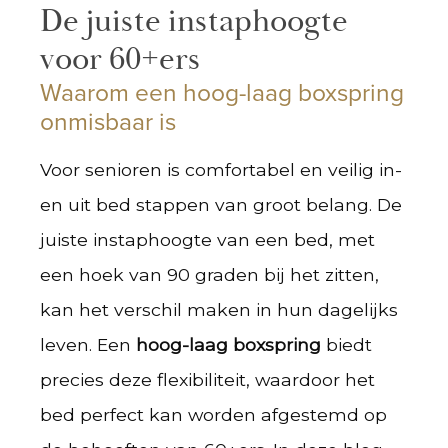
De juiste instaphoogte
voor 60+ers
Waarom een hoog-laag boxspring
onmisbaar is
Voor senioren is comfortabel en veilig in-
en uit bed stappen van groot belang. De
juiste instaphoogte van een bed, met
een hoek van 90 graden bij het zitten,
kan het verschil maken in hun dagelijks
leven. Een
hoog-laag boxspring
biedt
precies deze flexibiliteit, waardoor het
bed perfect kan worden afgestemd op