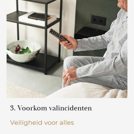
3. Voorkom valincidenten
Veiligheid voor alles