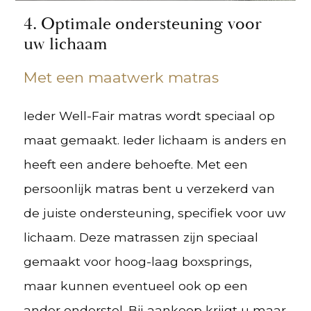
4. Optimale ondersteuning voor
uw lichaam
Met een maatwerk matras
Ieder Well-Fair matras wordt speciaal op
maat gemaakt. Ieder lichaam is anders en
heeft een andere behoefte. Met een
persoonlijk matras bent u verzekerd van
de juiste ondersteuning, specifiek voor uw
lichaam. Deze matrassen zijn speciaal
gemaakt voor hoog-laag boxsprings,
maar kunnen eventueel ook op een
ander onderstel. Bij aankoop krijgt u maar