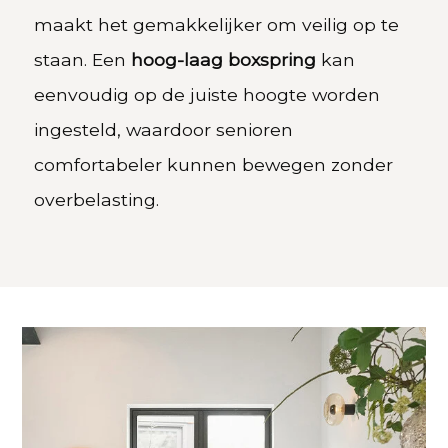
maakt het gemakkelijker om veilig op te
staan. Een
hoog-laag boxspring
kan
eenvoudig op de juiste hoogte worden
ingesteld, waardoor senioren
comfortabeler kunnen bewegen zonder
overbelasting.