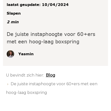
laatst geupdate: 10/04/2024
Slapen
2 min
De juiste instaphoogte voor 60+ers
met een hoog-laag boxspring
Yasmin
U bevindt zich hier:
Blog
De juiste instaphoogte voor 60+ers met een
hoog-laag boxspring