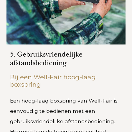
5. Gebruiksvriendelijke
afstandsbediening
Bij een Well-Fair hoog-laag
boxspring
Een hoog-laag boxspring van Well-Fair is
eenvoudig te bedienen met een
gebruiksvriendelijke afstandsbediening.
Hiermee kan de hoogte van het bed