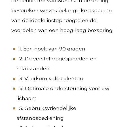
de behoeften van 60+ers. In deze blog
bespreken we zes belangrijke aspecten
van de ideale instaphoogte en de
voordelen van een hoog-laag boxspring.
1. Een hoek van 90 graden
2. De verstelmogelijkheden en
relaxstanden
3. Voorkom valincidenten
4. Optimale ondersteuning voor uw
lichaam
5. Gebruiksvriendelijke
afstandsbediening