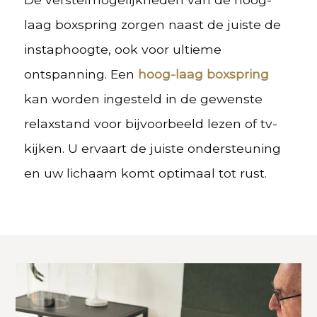
laag boxspring zorgen naast de juiste de
instaphoogte, ook voor ultieme
ontspanning. Een
hoog-laag boxspring
kan worden ingesteld in de gewenste
relaxstand voor bijvoorbeeld lezen of tv-
kijken. U ervaart de juiste ondersteuning
en uw lichaam komt optimaal tot rust.