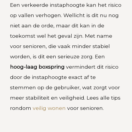
Een verkeerde instaphoogte kan het risico
op vallen verhogen. Wellicht is dit nu nog
niet aan de orde, maar dit kan in de
toekomst wel het geval zijn. Met name
voor senioren, die vaak minder stabiel
worden, is dit een serieuze zorg. Een
hoog-laag boxspring
vermindert dit risico
door de instaphoogte exact af te
stemmen op de gebruiker, wat zorgt voor
meer stabiliteit en veiligheid. Lees alle tips
rondom
veilig wonen
voor senioren.