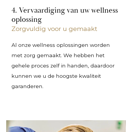
4. Vervaardiging van uw wellness
oplossing
Zorgvuldig voor u gemaakt
Al onze wellness oplossingen worden
met zorg gemaakt. We hebben het
gehele proces zelf in handen, daardoor
kunnen we u de hoogste kwaliteit
garanderen.