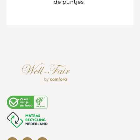
de puntjes.