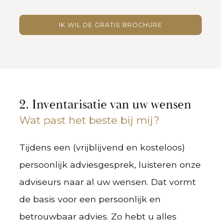
IK WIL DE GRATIS BROCHURE
2. Inventarisatie van uw wensen
Wat past het beste bij mij?
Tijdens een (vrijblijvend en kosteloos)
persoonlijk adviesgesprek, luisteren onze
adviseurs naar al uw wensen. Dat vormt
de basis voor een persoonlijk en
betrouwbaar advies. Zo hebt u alles