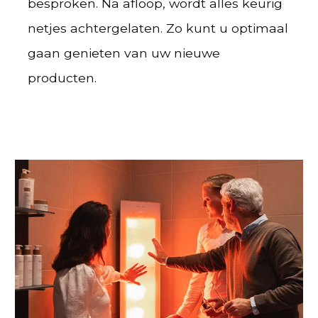
besproken. Na afloop, wordt alles keurig
netjes achtergelaten. Zo kunt u optimaal
gaan genieten van uw nieuwe
producten.