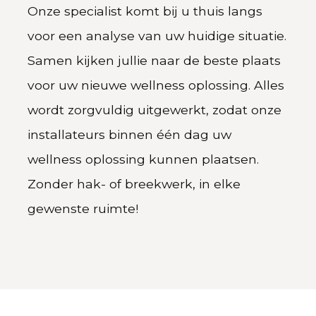
Onze specialist komt bij u thuis langs
voor een analyse van uw huidige situatie.
Samen kijken jullie naar de beste plaats
voor uw nieuwe wellness oplossing. Alles
wordt zorgvuldig uitgewerkt, zodat onze
installateurs binnen één dag uw
wellness oplossing kunnen plaatsen.
Zonder hak- of breekwerk, in elke
gewenste ruimte!