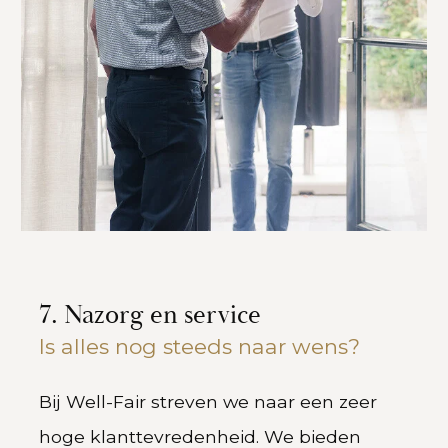
7. Nazorg en service
Is alles nog steeds naar wens?
Bij Well-Fair streven we naar een zeer
hoge klanttevredenheid. We bieden