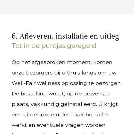
6. Afleveren, installatie en uitleg
Tot in de puntjes geregeld
Op het afgesproken moment, komen
onze bezorgers bij u thuis langs om uw
Well-Fair wellness oplossing te bezorgen.
De bestelling wordt, op de gewenste
plaats, vakkundig geïnstalleerd. U krijgt
een uitgebreide uitleg over hoe alles
werkt en eventuele vragen worden