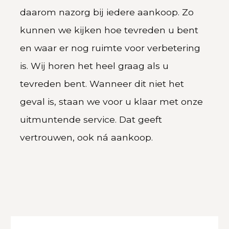
daarom nazorg bij iedere aankoop. Zo
kunnen we kijken hoe tevreden u bent
en waar er nog ruimte voor verbetering
is. Wij horen het heel graag als u
tevreden bent. Wanneer dit niet het
geval is, staan we voor u klaar met onze
uitmuntende service. Dat geeft
vertrouwen, ook ná aankoop.