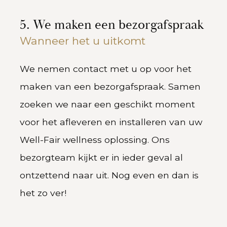
5. We maken een bezorgafspraak
Wanneer het u uitkomt
We nemen contact met u op voor het
maken van een bezorgafspraak. Samen
zoeken we naar een geschikt moment
voor het afleveren en installeren van uw
Well-Fair wellness oplossing. Ons
bezorgteam kijkt er in ieder geval al
ontzettend naar uit. Nog even en dan is
het zo ver!