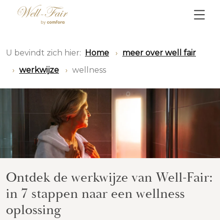
U bevindt zich hier:
Home
meer over well fair
werkwijze
wellness
Ontdek de werkwijze van Well-Fair:
in 7 stappen naar een wellness
oplossing