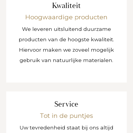
Kwaliteit
Hoogwaardige producten
We leveren uitsluitend duurzame
producten van de hoogste kwaliteit.
Hiervoor maken we zoveel mogelijk
gebruik van natuurlijke materialen.
Service
Tot in de puntjes
Uw tevredenheid staat bij ons altijd