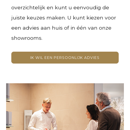
overzichtelijk en kunt u eenvoudig de
juiste keuzes maken. U kunt kiezen voor
een advies aan huis of in één van onze
showrooms.
IK WIL EEN PERSOONLIJK ADVIES