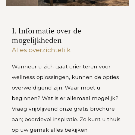
1. Informatie over de
mogelijkheden
Alles overzichtelijk
Wanneer u zich gaat oriënteren voor
wellness oplossingen, kunnen de opties
overweldigend zijn. Waar moet u
beginnen? Wat is er allemaal mogelijk?
Vraag vrijblijvend onze gratis brochure
aan; boordevol inspiratie. Zo kunt u thuis
op uw gemak alles bekijken.