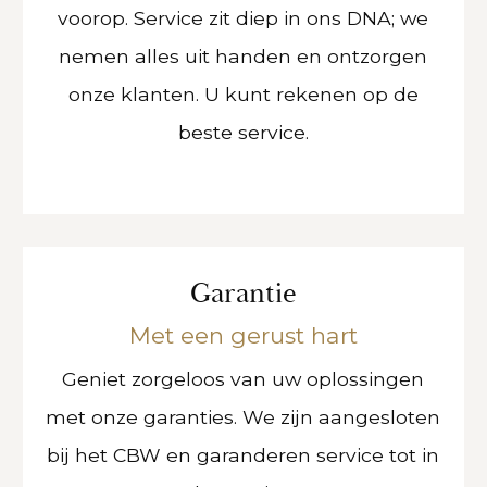
voorop. Service zit diep in ons DNA; we
nemen alles uit handen en ontzorgen
onze klanten. U kunt rekenen op de
beste service.
Garantie
Met een gerust hart
Geniet zorgeloos van uw oplossingen
met onze garanties. We zijn aangesloten
bij het CBW en garanderen service tot in