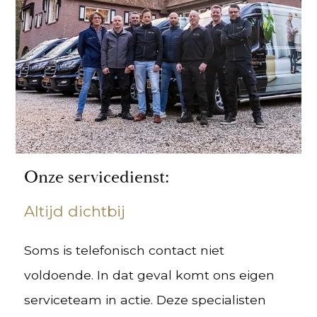
Onze servicedienst:
Altijd dichtbij
Soms is telefonisch contact niet
voldoende. In dat geval komt ons eigen
serviceteam in actie. Deze specialisten