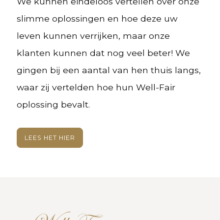
We kunnen eindeloos vertellen over onze
slimme oplossingen en hoe deze uw
leven kunnen verrijken, maar onze
klanten kunnen dat nog veel beter! We
gingen bij een aantal van hen thuis langs,
waar zij vertelden hoe hun Well-Fair
oplossing bevalt.
LEES HET HIER