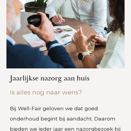
Jaarlijkse nazorg aan huis
Is alles nog naar wens?
Bij Well-Fair geloven we dat goed
onderhoud begint bij aandacht. Daarom
bieden we ieder jaar een nazorgbezoek bij