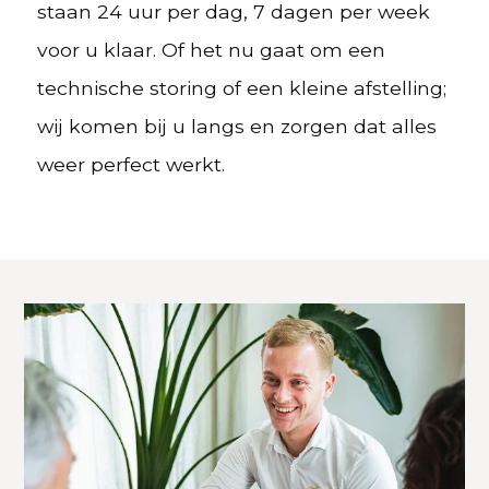
staan 24 uur per dag, 7 dagen per week
voor u klaar. Of het nu gaat om een
technische storing of een kleine afstelling;
wij komen bij u langs en zorgen dat alles
weer perfect werkt.