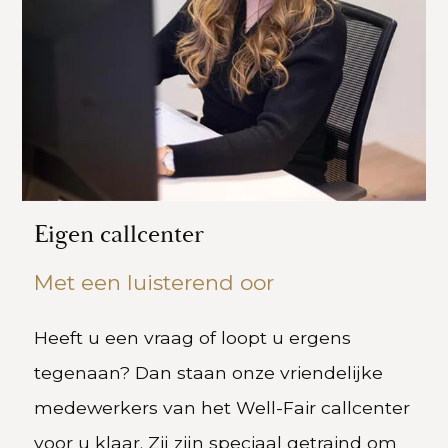
Eigen callcenter
Met een luisterend oor
Heeft u een vraag of loopt u ergens
tegenaan? Dan staan onze vriendelijke
medewerkers van het Well-Fair callcenter
voor u klaar. Zij zijn speciaal getraind om