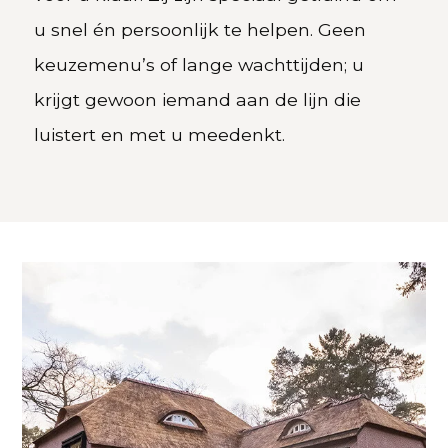
u snel én persoonlijk te helpen. Geen
keuzemenu’s of lange wachttijden; u
krijgt gewoon iemand aan de lijn die
luistert en met u meedenkt.