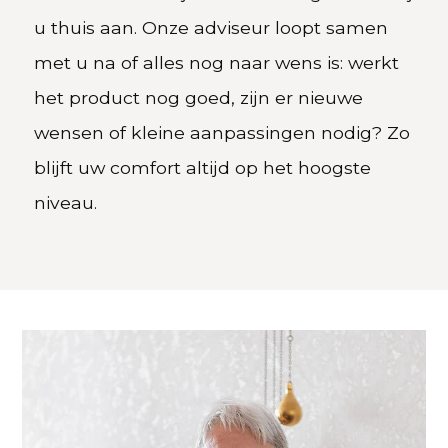
u thuis aan. Onze adviseur loopt samen
met u na of alles nog naar wens is: werkt
het product nog goed, zijn er nieuwe
wensen of kleine aanpassingen nodig? Zo
blijft uw comfort altijd op het hoogste
niveau.