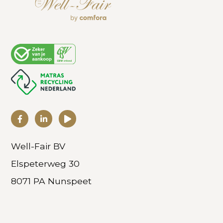
Well-Fair BV
Elspeterweg 30
8071 PA Nunspeet