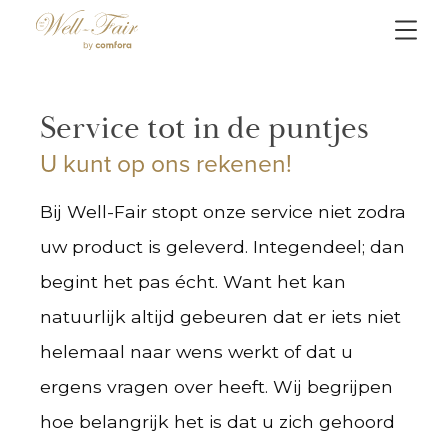
Service tot in de puntjes
U kunt op ons rekenen!
Bij Well-Fair stopt onze service niet zodra
uw product is geleverd. Integendeel; dan
begint het pas écht. Want het kan
natuurlijk altijd gebeuren dat er iets niet
helemaal naar wens werkt of dat u
ergens vragen over heeft. Wij begrijpen
hoe belangrijk het is dat u zich gehoord