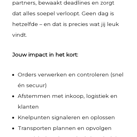
partners, bewaakt deadlines en zorgt
dat alles soepel verloopt. Geen dag is
hetzelfde – en dat is precies wat jij leuk
vindt.
Jouw impact in het kort:
Orders verwerken en controleren (snel
én secuur)
Afstemmen met inkoop, logistiek en
klanten
Knelpunten signaleren en oplossen
Transporten plannen en opvolgen