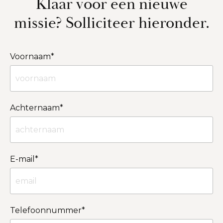
Klaar voor een nieuwe
missie? Solliciteer hieronder.
Voornaam
*
Achternaam
*
E-mail
*
Telefoonnummer
*