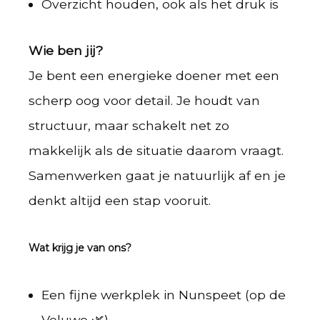
Overzicht houden, ook als het druk is
Wie ben jij?
Je bent een energieke doener met een
scherp oog voor detail. Je houdt van
structuur, maar schakelt net zo
makkelijk als de situatie daarom vraagt.
Samenwerken gaat je natuurlijk af en je
denkt altijd een stap vooruit.
Wat krijg je van ons?
Een fijne werkplek in Nunspeet (op de
Veluwe 🌿)