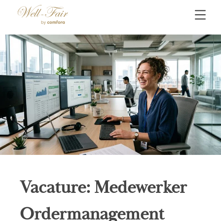
Vacature: Medewerker
Ordermanagement