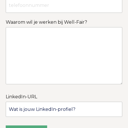
Waarom wil je werken bij Well-Fair?
LinkedIn-URL