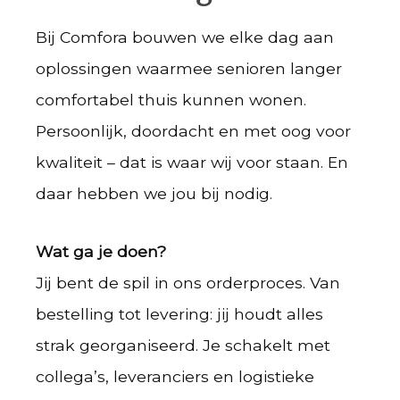
Bij Comfora bouwen we elke dag aan
oplossingen waarmee senioren langer
comfortabel thuis kunnen wonen.
Persoonlijk, doordacht en met oog voor
kwaliteit – dat is waar wij voor staan. En
daar hebben we jou bij nodig.
Wat ga je doen?
Jij bent de spil in ons orderproces. Van
bestelling tot levering: jij houdt alles
strak georganiseerd. Je schakelt met
collega’s, leveranciers en logistieke