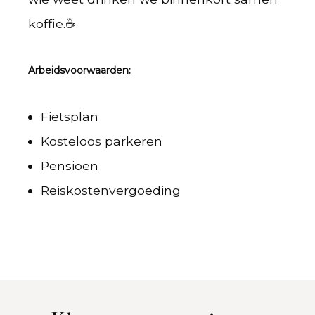
koffie.☕
Arbeidsvoorwaarden:
Fietsplan
Kosteloos parkeren
Pensioen
Reiskostenvergoeding