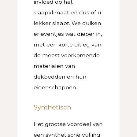
invloed op het
slaapklimaat en dus of u
lekker slaapt. We duiken
er eventjes wat dieper in,
met een korte uitleg van
de meest voorkomende
materialen van
dekbedden en hun
eigenschappen.
Synthetisch
Het grootse voordeel van
een synthetische vulling