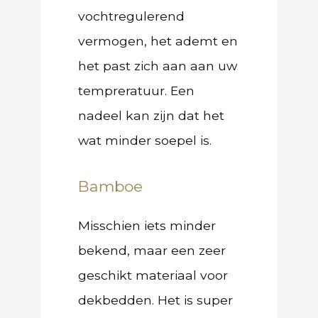
vochtregulerend
vermogen, het ademt en
het past zich aan aan uw
tempreratuur. Een
nadeel kan zijn dat het
wat minder soepel is.
Bamboe
Misschien iets minder
bekend, maar een zeer
geschikt materiaal voor
dekbedden. Het is super