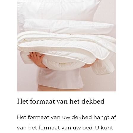
Het formaat van het dekbed
Het formaat van uw dekbed hangt af
van het formaat van uw bed. U kunt