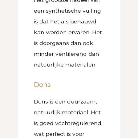
een synthetische vulling
is dat het als benauwd
kan worden ervaren. Het
is doorgaans dan ook
minder ventilerend dan
natuurlijke materialen.
Dons
Dons is een duurzaam,
natuurlijk materiaal. Het
is goed vochtregulerend,
wat perfect is voor