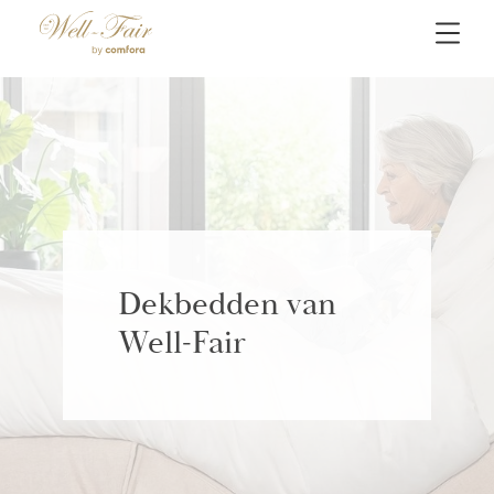
Dekbedden van
Well-Fair