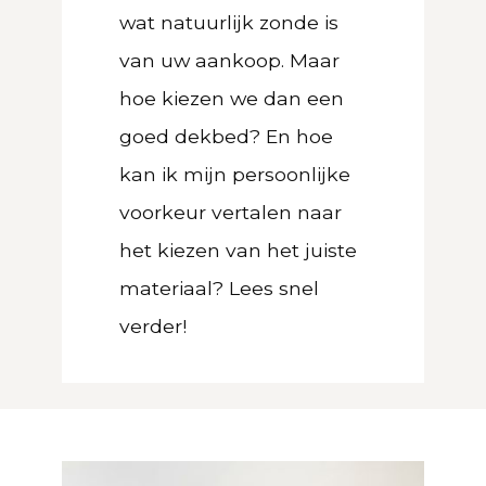
wat natuurlijk zonde is
van uw aankoop. Maar
hoe kiezen we dan een
goed dekbed? En hoe
kan ik mijn persoonlijke
voorkeur vertalen naar
het kiezen van het juiste
materiaal? Lees snel
verder!