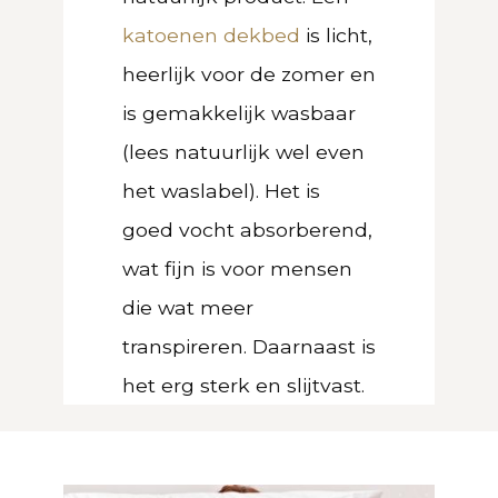
katoenen dekbed
is licht,
heerlijk voor de zomer en
is gemakkelijk wasbaar
(lees natuurlijk wel even
het waslabel). Het is
goed vocht absorberend,
wat fijn is voor mensen
die wat meer
transpireren. Daarnaast is
het erg sterk en slijtvast.