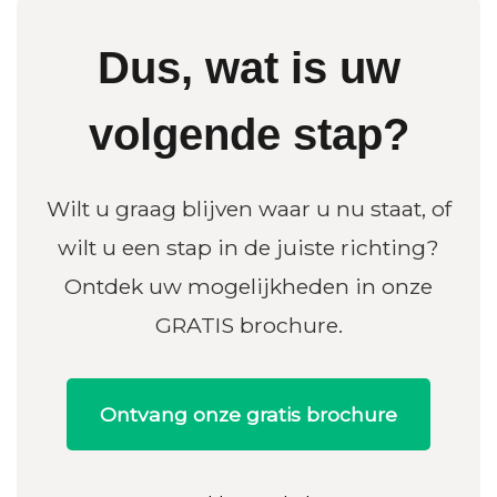
Dus, wat is uw
volgende stap?
Wilt u graag blijven waar u nu staat, of
wilt u een stap in de juiste richting?
Ontdek uw mogelijkheden in onze
GRATIS brochure.
Ontvang onze gratis brochure