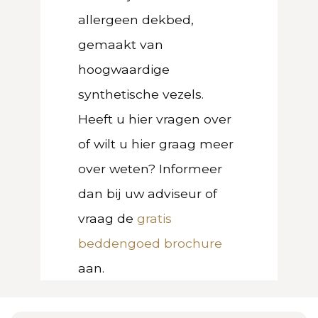
allergeen dekbed,
gemaakt van
hoogwaardige
synthetische vezels.
Heeft u hier vragen over
of wilt u hier graag meer
over weten? Informeer
dan bij uw adviseur of
vraag de
gratis
beddengoed brochure
aan.