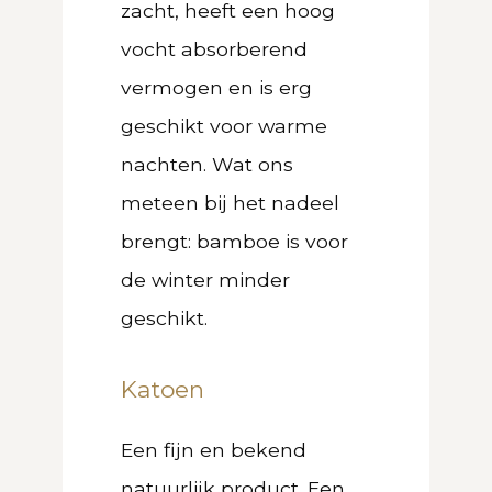
zacht, heeft een hoog
vocht absorberend
vermogen en is erg
geschikt voor warme
nachten. Wat ons
meteen bij het nadeel
brengt: bamboe is voor
de winter minder
geschikt.
Katoen
Een fijn en bekend
natuurlijk product. Een