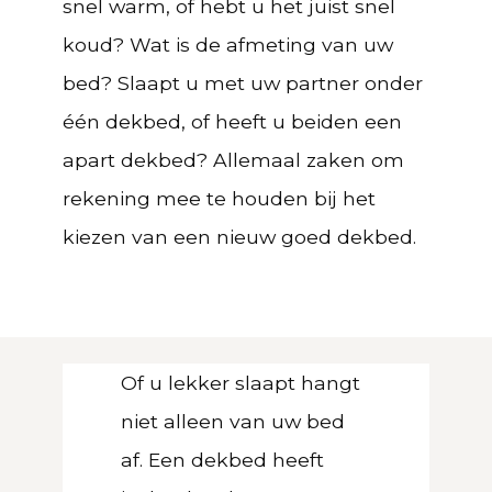
snel warm, of hebt u het juist snel
koud? Wat is de afmeting van uw
bed? Slaapt u met uw partner onder
één dekbed, of heeft u beiden een
apart dekbed? Allemaal zaken om
rekening mee te houden bij het
kiezen van een nieuw goed dekbed.
Of u lekker slaapt hangt
niet alleen van uw bed
af. Een dekbed heeft