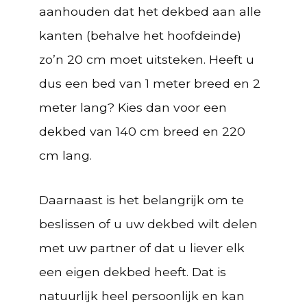
aanhouden dat het dekbed aan alle
kanten (behalve het hoofdeinde)
zo’n 20 cm moet uitsteken. Heeft u
dus een bed van 1 meter breed en 2
meter lang? Kies dan voor een
dekbed van 140 cm breed en 220
cm lang.
Daarnaast is het belangrijk om te
beslissen of u uw dekbed wilt delen
met uw partner of dat u liever elk
een eigen dekbed heeft. Dat is
natuurlijk heel persoonlijk en kan