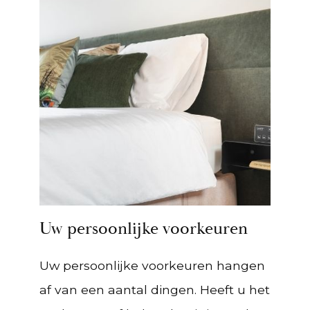
Uw persoonlijke voorkeuren
Uw persoonlijke voorkeuren hangen
af van een aantal dingen. Heeft u het