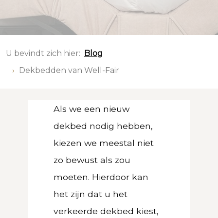
U bevindt zich hier:
Blog
Dekbedden van Well-Fair
Als we een nieuw
dekbed nodig hebben,
kiezen we meestal niet
zo bewust als zou
moeten. Hierdoor kan
het zijn dat u het
verkeerde dekbed kiest,