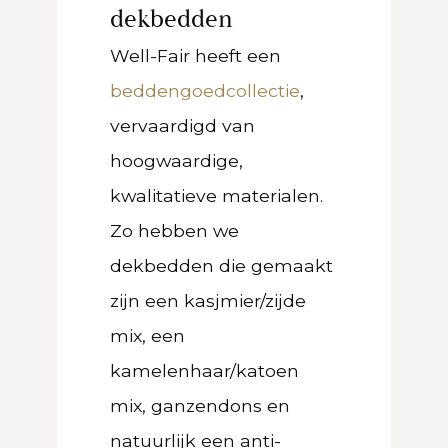
dekbedden
Well-Fair heeft een
beddengoedcollectie
,
vervaardigd van
hoogwaardige,
kwalitatieve materialen.
Zo hebben we
dekbedden die gemaakt
zijn een kasjmier/zijde
mix, een
kamelenhaar/katoen
mix, ganzendons en
natuurlijk een anti-