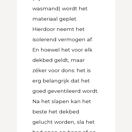
wasmand) wordt het
materiaal geplet.
Hierdoor neemt het
isolerend vermogen af.
En hoewel het voor elk
dekbed geldt, maar
zéker voor dons: het is
erg belangrijk dat het
goed geventileerd wordt.
Na het slapen kan het
beste het dekbed
gelucht worden, sla het