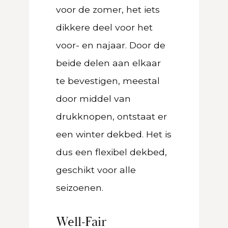
voor de zomer, het iets
dikkere deel voor het
voor- en najaar. Door de
beide delen aan elkaar
te bevestigen, meestal
door middel van
drukknopen, ontstaat er
een winter dekbed. Het is
dus een flexibel dekbed,
geschikt voor alle
seizoenen.
Well-Fair