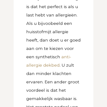
is dat het perfect is als u
last hebt van allergieën.
Als u bijvoobeeld een
huisstofmijt allergie
heeft, dan doet u er goed
aan om te kiezen voor
een synthetisch
anti-
allergie dekbed
. U zult
dan minder klachten
ervaren. Een ander groot
voordeel is dat het
gemakkelijk wasbaar is.
Het grootste nadeel van