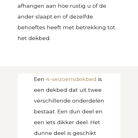
afhangen aan hoe rustig u of de
ander slaapt en of dezelfde
behoeftes heeft met betrekking tot
het dekbed.
Een
4-seizoensdekbed
is
een dekbed dat uit twee
verschillende onderdelen
bestaat. Een dun deel en
een iets dikker deel. Het
dunne deel is geschikt