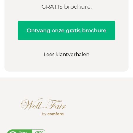
GRATIS brochure.
Ontvang onze gratis brochure
Lees klantverhalen