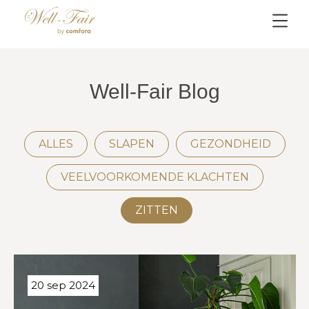
Well-Fair Blog
ALLES
SLAPEN
GEZONDHEID
VEELVOORKOMENDE KLACHTEN
ZITTEN
20 sep 2024