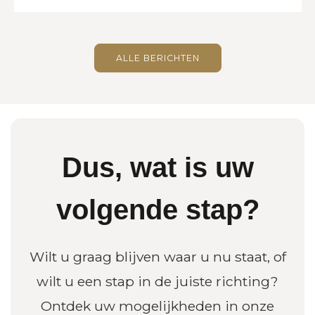
ALLE BERICHTEN
Dus, wat is uw
volgende stap?
Wilt u graag blijven waar u nu staat, of
wilt u een stap in de juiste richting?
Ontdek uw mogelijkheden in onze