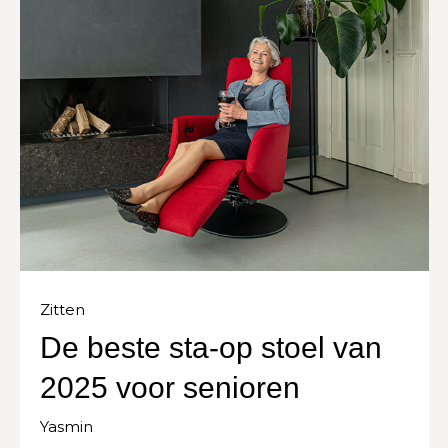
Zitten
De beste sta-op stoel van
2025 voor senioren
Yasmin