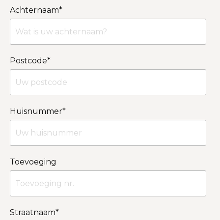
Achternaam
*
Postcode
*
Huisnummer
*
Toevoeging
Straatnaam
*