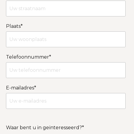
Plaats
*
Telefoonnummer
*
E-mailadres
*
Waar bent u in geïnteresseerd?
*