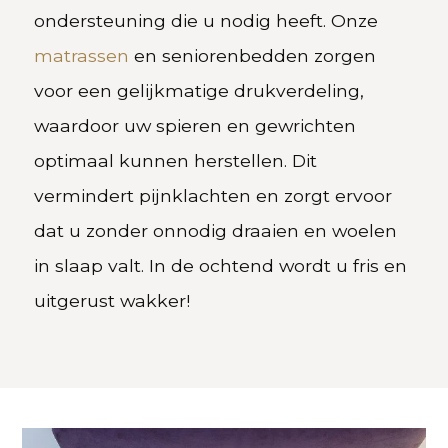
ondersteuning die u nodig heeft. Onze
matrassen
en seniorenbedden zorgen
voor een gelijkmatige drukverdeling,
waardoor uw spieren en gewrichten
optimaal kunnen herstellen. Dit
vermindert pijnklachten en zorgt ervoor
dat u zonder onnodig draaien en woelen
in slaap valt. In de ochtend wordt u fris en
uitgerust wakker!