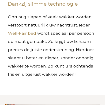
Dankzij slimme technologie
Onrustig slapen of vaak wakker worden
verstoort natuurlijk uw nachtrust. Ieder
Well-Fair bed
wordt speciaal per persoon
op maat gemaakt. Zo krijgt uw lichaam
precies de juiste ondersteuning. Hierdoor
slaapt u beter en dieper, zonder onnodig
wakker te worden. Zo kunt u 's ochtends
fris en uitgerust wakker worden!