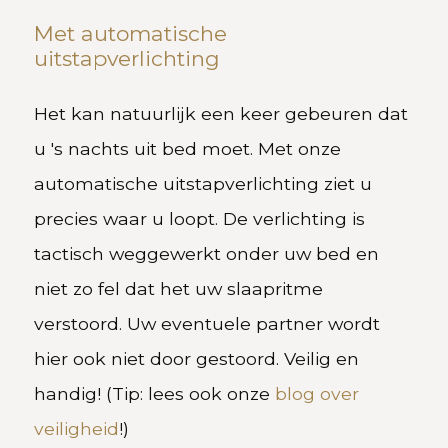
Met automatische
uitstapverlichting
Het kan natuurlijk een keer gebeuren dat
u 's nachts uit bed moet. Met onze
automatische uitstapverlichting ziet u
precies waar u loopt. De verlichting is
tactisch weggewerkt onder uw bed en
niet zo fel dat het uw slaapritme
verstoord. Uw eventuele partner wordt
hier ook niet door gestoord. Veilig en
handig! (Tip: lees ook onze
blog over
veiligheid
!)