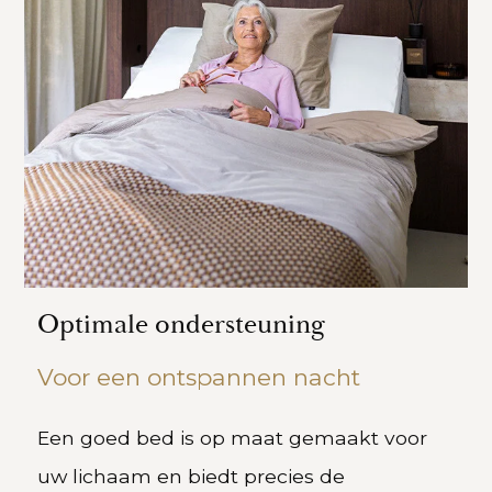
Optimale ondersteuning
Voor een ontspannen nacht
Een goed bed is op maat gemaakt voor
uw lichaam en biedt precies de