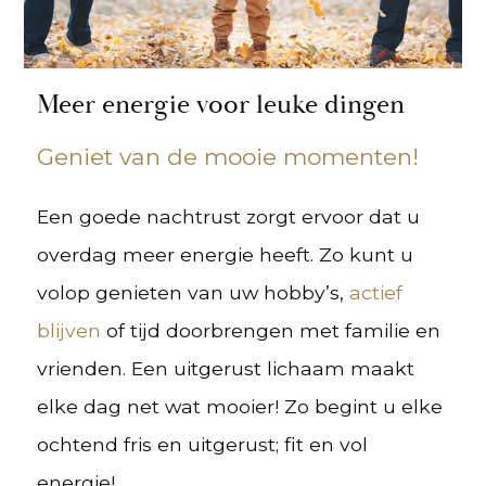
Meer energie voor leuke dingen
Geniet van de mooie momenten!
Een goede nachtrust zorgt ervoor dat u
overdag meer energie heeft. Zo kunt u
volop genieten van uw hobby’s,
actief
blijven
of tijd doorbrengen met familie en
vrienden. Een uitgerust lichaam maakt
elke dag net wat mooier! Zo begint u elke
ochtend fris en uitgerust; fit en vol
energie!