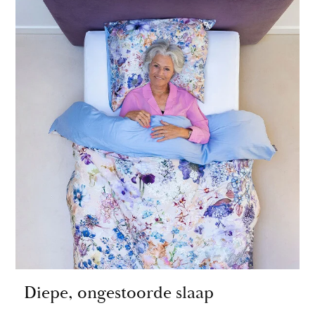
Diepe, ongestoorde slaap