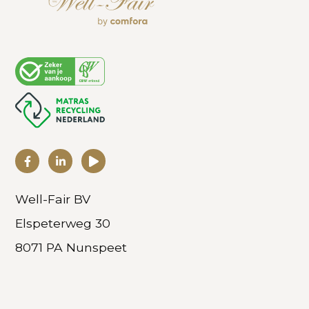
Well-Fair BV
Elspeterweg 30
8071 PA Nunspeet