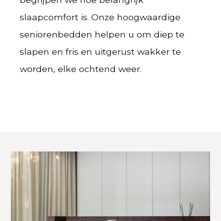
slaapcomfort is. Onze hoogwaardige
seniorenbedden helpen u om diep te
slapen en fris en uitgerust wakker te
worden, elke ochtend weer.