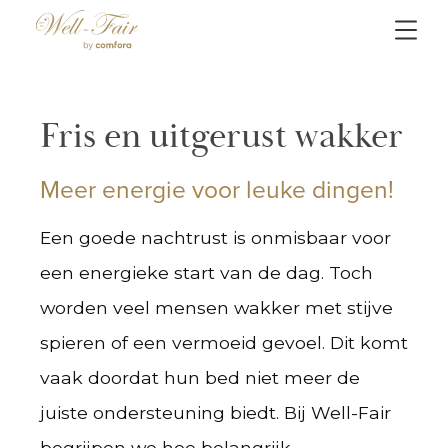
Fris en uitgerust wakker
Meer energie voor leuke dingen!
Een goede nachtrust is onmisbaar voor
een energieke start van de dag. Toch
worden veel mensen wakker met stijve
spieren of een vermoeid gevoel. Dit komt
vaak doordat hun bed niet meer de
juiste ondersteuning biedt. Bij Well-Fair
begrijpen we hoe belangrijk