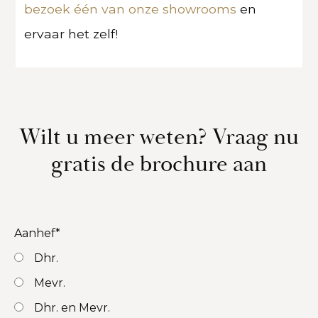
bezoek één van onze showrooms
en
ervaar het zelf!
Wilt u meer weten? Vraag nu
gratis de brochure aan
Aanhef
*
Dhr.
Mevr.
Dhr. en Mevr.