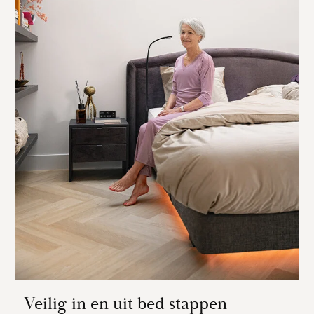
Veilig in en uit bed stappen