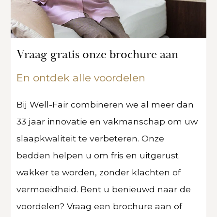
Vraag gratis onze brochure aan
En ontdek alle voordelen
Bij Well-Fair combineren we al meer dan
33 jaar innovatie en vakmanschap om uw
slaapkwaliteit te verbeteren. Onze
bedden helpen u om fris en uitgerust
wakker te worden, zonder klachten of
vermoeidheid. Bent u benieuwd naar de
voordelen? Vraag een brochure aan of