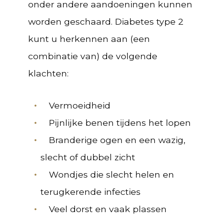
onder andere aandoeningen kunnen
worden geschaard. Diabetes type 2
kunt u herkennen aan (een
combinatie van) de volgende
klachten:
Vermoeidheid
Pijnlijke benen tijdens het lopen
Branderige ogen en een wazig,
slecht of dubbel zicht
Wondjes die slecht helen en
terugkerende infecties
Veel dorst en vaak plassen