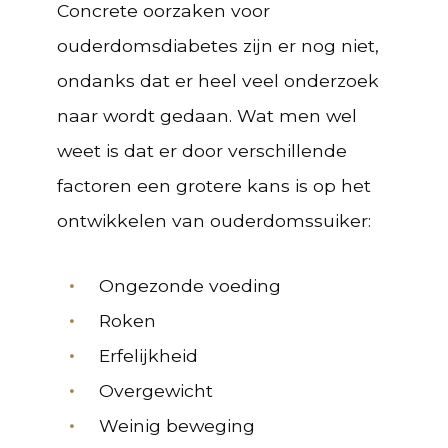
Concrete oorzaken voor
ouderdomsdiabetes zijn er nog niet,
ondanks dat er heel veel onderzoek
naar wordt gedaan. Wat men wel
weet is dat er door verschillende
factoren een grotere kans is op het
ontwikkelen van ouderdomssuiker:
Ongezonde voeding
Roken
Erfelijkheid
Overgewicht
Weinig beweging