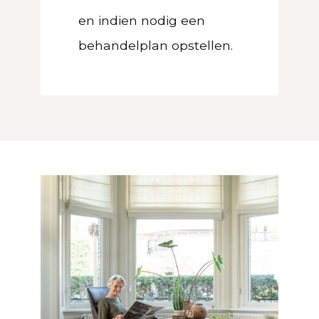
en indien nodig een
behandelplan opstellen.