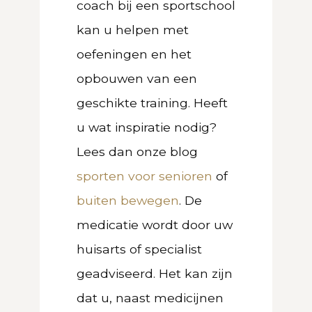
coach bij een sportschool
kan u helpen met
oefeningen en het
opbouwen van een
geschikte training. Heeft
u wat inspiratie nodig?
Lees dan onze blog
sporten voor senioren
of
buiten bewegen
. De
medicatie wordt door uw
huisarts of specialist
geadviseerd. Het kan zijn
dat u, naast medicijnen