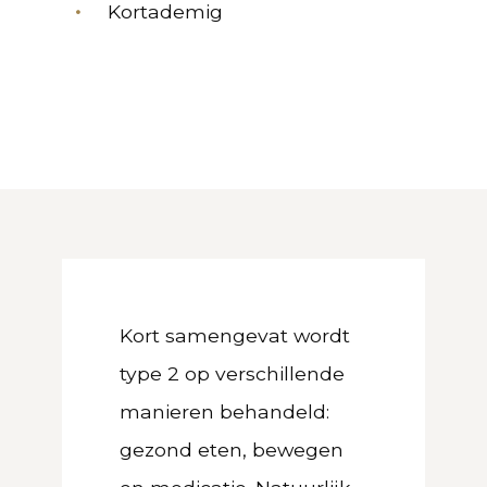
Kortademig
Kort samengevat wordt
type 2 op verschillende
manieren behandeld:
gezond eten, bewegen