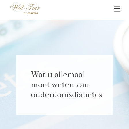
Wat u allemaal
moet weten van
ouderdomsdiabetes