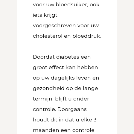
voor uw bloedsuiker, ook
iets krijgt
voorgeschreven voor uw
cholesterol en bloeddruk.
Doordat diabetes een
groot effect kan hebben
op uw dagelijks leven en
gezondheid op de lange
termijn, blijft u onder
controle. Doorgaans
houdt dit in dat u elke 3
maanden een controle