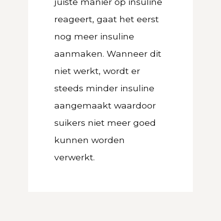
juiste manier op insuline
reageert, gaat het eerst
nog meer insuline
aanmaken. Wanneer dit
niet werkt, wordt er
steeds minder insuline
aangemaakt waardoor
suikers niet meer goed
kunnen worden
verwerkt.