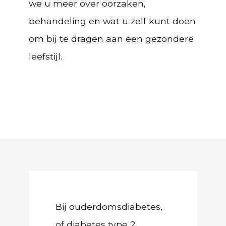
we u meer over oorzaken,
behandeling en wat u zelf kunt doen
om bij te dragen aan een gezondere
leefstijl.
Bij ouderdomsdiabetes,
of diabetes type 2,