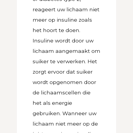
reageert uw lichaam niet
meer op insuline zoals
het hoort te doen.
Insuline wordt door uw
lichaam aangemaakt om
suiker te verwerken. Het
zorgt ervoor dat suiker
wordt opgenomen door
de lichaamscellen die
het als energie
gebruiken. Wanneer uw
lichaam niet meer op de