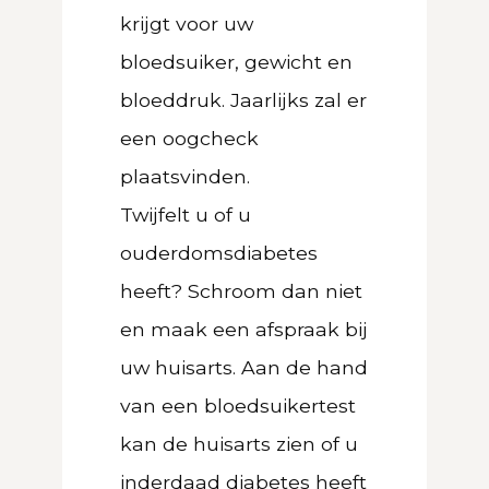
krijgt voor uw
bloedsuiker, gewicht en
bloeddruk. Jaarlijks zal er
een oogcheck
plaatsvinden.
Twijfelt u of u
ouderdomsdiabetes
heeft? Schroom dan niet
en maak een afspraak bij
uw huisarts. Aan de hand
van een bloedsuikertest
kan de huisarts zien of u
inderdaad diabetes heeft