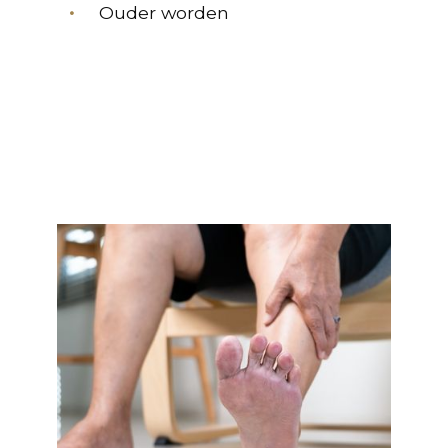
Ouder worden