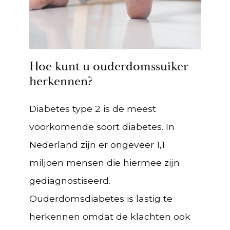
Hoe kunt u ouderdomssuiker
herkennen?
Diabetes type 2 is de meest
voorkomende soort diabetes. In
Nederland zijn er ongeveer 1,1
miljoen mensen die hiermee zijn
gediagnostiseerd.
Ouderdomsdiabetes is lastig te
herkennen omdat de klachten ook