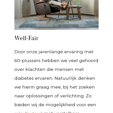
Well-Fair
Door onze jarenlange ervaring met
60-plussers hebben we veel gehoord
over klachten die mensen met
diabetes ervaren. Natuurlijk denken
we hierin graag mee, bij het zoeken
naar oplossingen of verlichting. Zo
bieden wij de mogelijkheid voor een