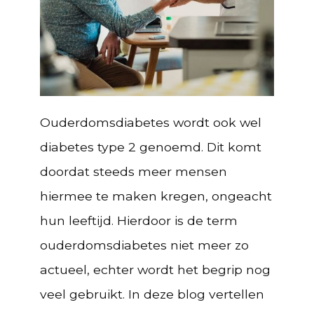
Ouderdomsdiabetes wordt ook wel
diabetes type 2 genoemd. Dit komt
doordat steeds meer mensen
hiermee te maken kregen, ongeacht
hun leeftijd. Hierdoor is de term
ouderdomsdiabetes niet meer zo
actueel, echter wordt het begrip nog
veel gebruikt. In deze blog vertellen