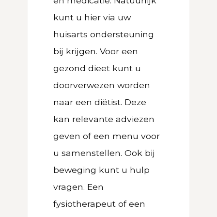
en medicatie. Natuurlijk
kunt u hier via uw
huisarts ondersteuning
bij krijgen. Voor een
gezond dieet kunt u
doorverwezen worden
naar een diëtist. Deze
kan relevante adviezen
geven of een menu voor
u samenstellen. Ook bij
beweging kunt u hulp
vragen. Een
fysiotherapeut of een