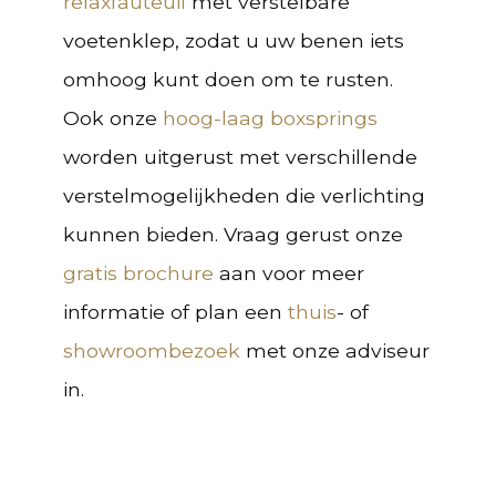
relaxfauteuil
met verstelbare
voetenklep, zodat u uw benen iets
omhoog kunt doen om te rusten.
Ook onze
hoog-laag boxsprings
worden uitgerust met verschillende
verstelmogelijkheden die verlichting
kunnen bieden. Vraag gerust onze
gratis brochure
aan voor meer
informatie of plan een
thuis
- of
showroombezoek
met onze adviseur
in.