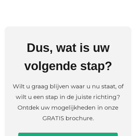
Dus, wat is uw
volgende stap?
Wilt u graag blijven waar u nu staat, of
wilt u een stap in de juiste richting?
Ontdek uw mogelijkheden in onze
GRATIS brochure.