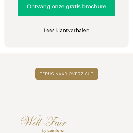
Ontvang onze gratis brochure
Lees klantverhalen
TERUG NAAR OVERZICHT