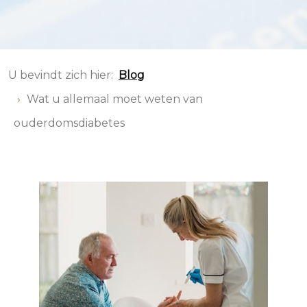
U bevindt zich hier:
Blog
Wat u allemaal moet weten van
ouderdomsdiabetes