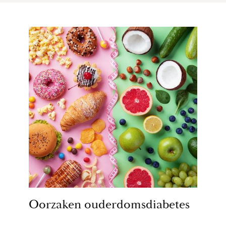
Oorzaken ouderdomsdiabetes