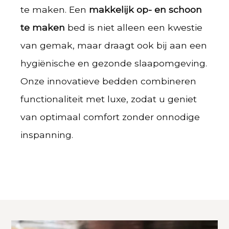
te maken. Een
makkelijk op- en schoon
te maken
bed is niet alleen een kwestie
van gemak, maar draagt ook bij aan een
hygiënische en gezonde slaapomgeving.
Onze innovatieve bedden combineren
functionaliteit met luxe, zodat u geniet
van optimaal comfort zonder onnodige
inspanning.