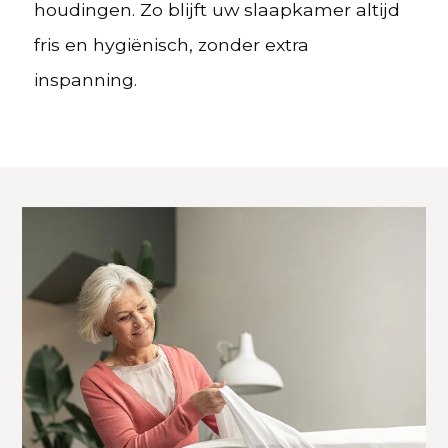
houdingen. Zo blijft uw slaapkamer altijd
fris en hygiënisch, zonder extra
inspanning.