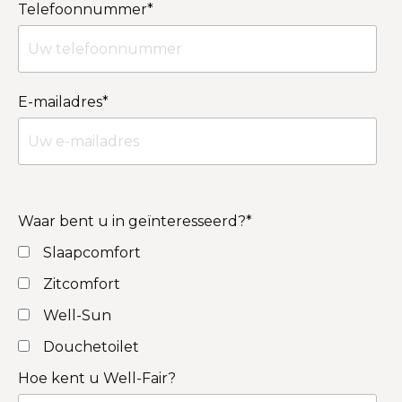
Telefoonnummer
*
E-mailadres
*
Waar bent u in geïnteresseerd?
*
Slaapcomfort
Zitcomfort
Well-Sun
Douchetoilet
Hoe kent u Well-Fair?