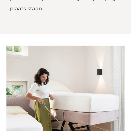
plaats staan.