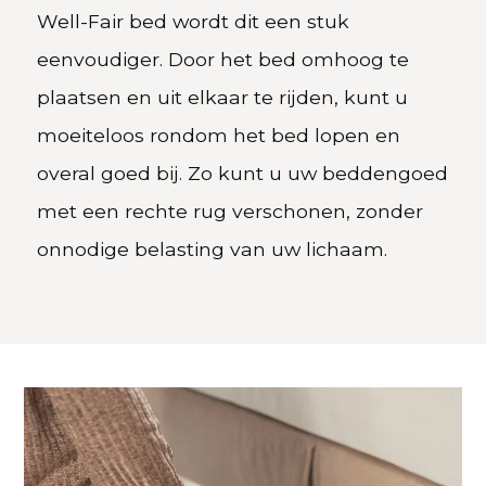
Well-Fair bed wordt dit een stuk
eenvoudiger. Door het bed omhoog te
plaatsen en uit elkaar te rijden, kunt u
moeiteloos rondom het bed lopen en
overal goed bij. Zo kunt u uw beddengoed
met een rechte rug verschonen, zonder
onnodige belasting van uw lichaam.