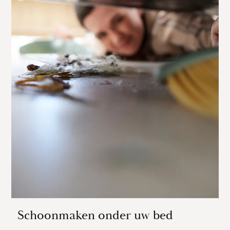
Schoonmaken onder uw bed