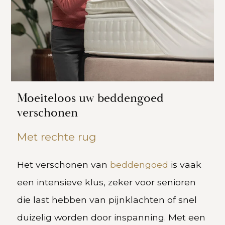
Moeiteloos uw beddengoed
verschonen
Met rechte rug
Het verschonen van
beddengoed
is vaak
een intensieve klus, zeker voor senioren
die last hebben van pijnklachten of snel
duizelig worden door inspanning. Met een