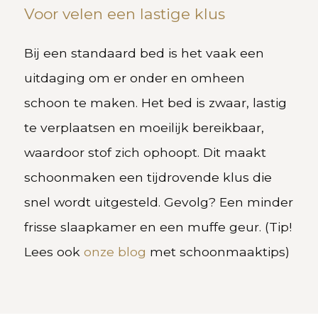
Voor velen een lastige klus
Bij een standaard bed is het vaak een
uitdaging om er onder en omheen
schoon te maken. Het bed is zwaar, lastig
te verplaatsen en moeilijk bereikbaar,
waardoor stof zich ophoopt. Dit maakt
schoonmaken een tijdrovende klus die
snel wordt uitgesteld. Gevolg? Een minder
frisse slaapkamer en een muffe geur. (Tip!
Lees ook
onze blog
met schoonmaaktips)