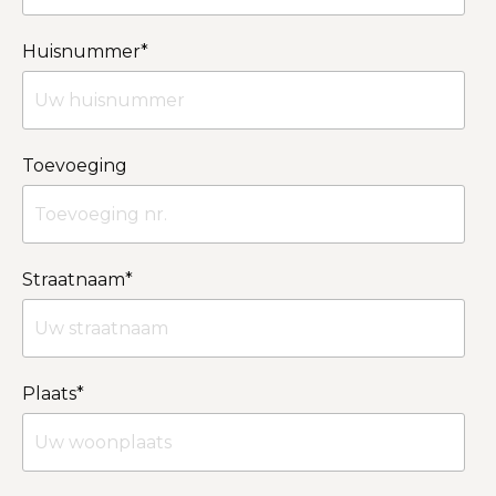
Huisnummer
*
Toevoeging
Straatnaam
*
Plaats
*