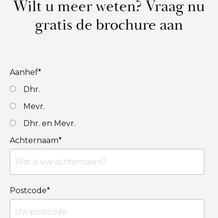
Wilt u meer weten? Vraag nu
gratis de brochure aan
Aanhef
*
Dhr.
Mevr.
Dhr. en Mevr.
Achternaam
*
Postcode
*