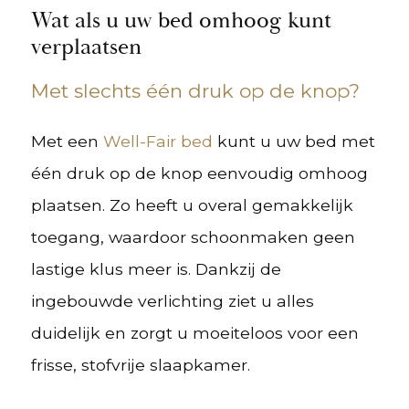
Wat als u uw bed omhoog kunt
verplaatsen
Met slechts één druk op de knop?
Met een
Well-Fair bed
kunt u uw bed met
één druk op de knop eenvoudig omhoog
plaatsen. Zo heeft u overal gemakkelijk
toegang, waardoor schoonmaken geen
lastige klus meer is. Dankzij de
ingebouwde verlichting ziet u alles
duidelijk en zorgt u moeiteloos voor een
frisse, stofvrije slaapkamer.