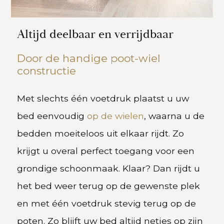
Altijd deelbaar en verrijdbaar
Door de handige poot-wiel
constructie
Met slechts één voetdruk plaatst u uw
bed eenvoudig
op de wielen
, waarna u de
bedden moeiteloos uit elkaar rijdt. Zo
krijgt u overal perfect toegang voor een
grondige schoonmaak. Klaar? Dan rijdt u
het bed weer terug op de gewenste plek
en met één voetdruk stevig terug op de
poten. Zo blijft uw bed altijd netjes op zijn