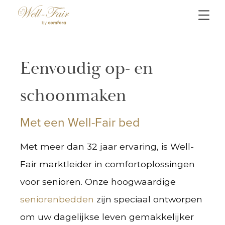
Eenvoudig op- en
schoonmaken
Met een Well-Fair bed
Met meer dan 32 jaar ervaring, is Well-
Fair marktleider in comfortoplossingen
voor senioren. Onze hoogwaardige
seniorenbedden
zijn speciaal ontworpen
om uw dagelijkse leven gemakkelijker