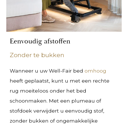
Eenvoudig afstoffen
Zonder te bukken
Wanneer u uw Well-Fair bed
omhoog
heeft geplaatst, kunt u met een rechte
rug moeiteloos onder het bed
schoonmaken. Met een plumeau of
stofdoek verwijdert u eenvoudig stof,
zonder bukken of ongemakkelijke