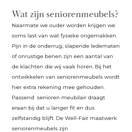
Wat zijn seniorenmeubels?
Naarmate we ouder worden krijgen we
soms last van wat fysieke ongemakken.
Pijn in de onderrug, slapende ledematen
of onrustige benen zijn een aantal van
de klachten die wij vaak horen. Bij het
ontwikkelen van seniorenmeubels wordt
hier extra rekening mee gehouden.
Passend senioren meubilair draagt
eraan bij dat u langer fit en dus
zelfstandig blijft. De Well-Fair maatwerk
seniorenmeubels zijn