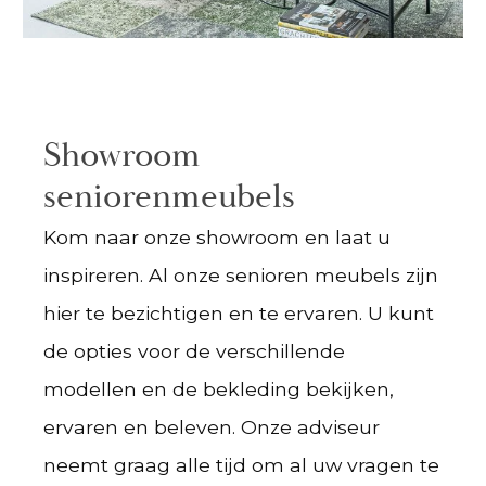
Showroom
seniorenmeubels
Kom naar onze showroom en laat u
inspireren. Al onze senioren meubels zijn
hier te bezichtigen en te ervaren. U kunt
de opties voor de verschillende
modellen en de bekleding bekijken,
ervaren en beleven. Onze adviseur
neemt graag alle tijd om al uw vragen te