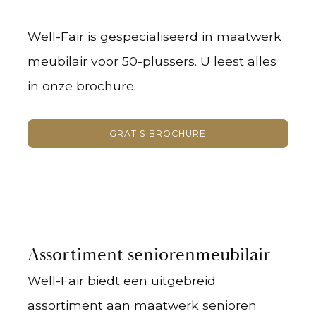
Well-Fair is gespecialiseerd in maatwerk
meubilair voor 50-plussers. U leest alles
in onze brochure.
GRATIS BROCHURE
Assortiment seniorenmeubilair
Well-Fair biedt een uitgebreid
assortiment aan maatwerk senioren