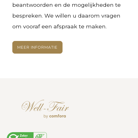
beantwoorden en de mogelijkheden te
bespreken. We willen u daarom vragen
om vooraf een afspraak te maken.
MEER INFORMATIE