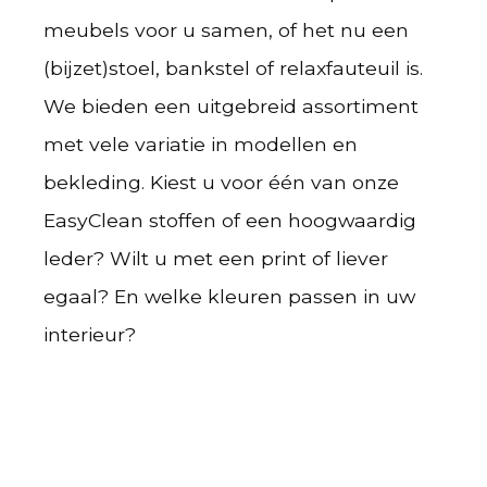
meubels voor u samen, of het nu een
(bijzet)stoel, bankstel of relaxfauteuil is.
We bieden een uitgebreid assortiment
met vele variatie in modellen en
bekleding. Kiest u voor één van onze
EasyClean stoffen of een hoogwaardig
leder? Wilt u met een print of liever
egaal? En welke kleuren passen in uw
interieur?