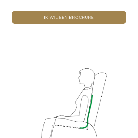
IK WIL EEN BROCHURE