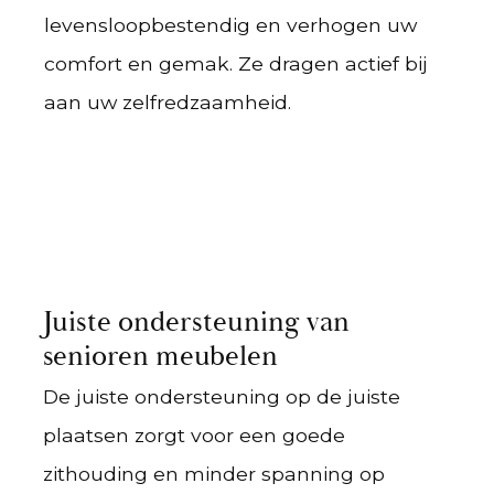
levensloopbestendig en verhogen uw
comfort en gemak. Ze dragen actief bij
aan uw zelfredzaamheid.
Juiste ondersteuning van
senioren meubelen
De juiste ondersteuning op de juiste
plaatsen zorgt voor een goede
zithouding en minder spanning op