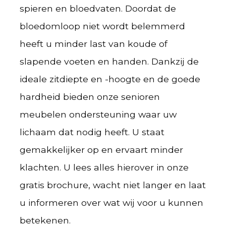
spieren en bloedvaten. Doordat de
bloedomloop niet wordt belemmerd
heeft u minder last van koude of
slapende voeten en handen. Dankzij de
ideale zitdiepte en -hoogte en de goede
hardheid bieden onze senioren
meubelen ondersteuning waar uw
lichaam dat nodig heeft. U staat
gemakkelijker op en ervaart minder
klachten. U lees alles hierover in onze
gratis brochure, wacht niet langer en laat
u informeren over wat wij voor u kunnen
betekenen.