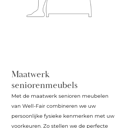
Maatwerk
seniorenmeubels
Met de maatwerk senioren meubelen
van Well-Fair combineren we uw
persoonlijke fysieke kenmerken met uw
voorkeuren. Zo stellen we de perfecte