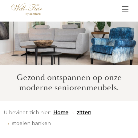
Gezond ontspannen op onze
moderne seniorenmeubels.
U bevindt zich hier:
Home
zitten
stoelen banken