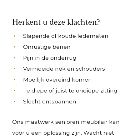
Herkent u deze klachten?
Slapende of koude ledematen
Onrustige benen
Pijn in de onderrug
Vermoeide nek en schouders
Moeilijk overeind komen
Te diepe of juist te ondiepe zitting
Slecht ontspannen
Ons maatwerk senioren meubilair kan
voor u een oplossing zijn. Wacht niet