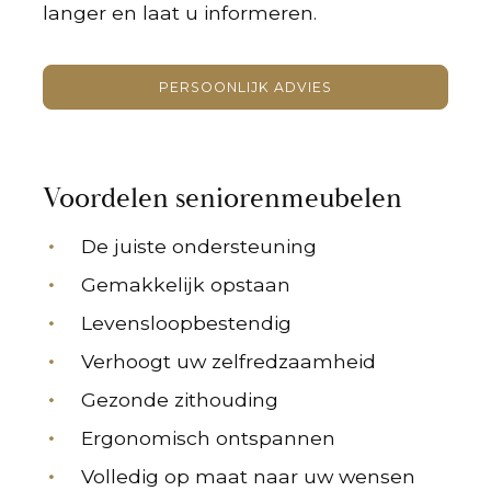
langer en laat u informeren.
PERSOONLIJK ADVIES
Voordelen seniorenmeubelen
De juiste ondersteuning
Gemakkelijk opstaan
Levensloopbestendig
Verhoogt uw zelfredzaamheid
Gezonde zithouding
Ergonomisch ontspannen
Volledig op maat naar uw wensen