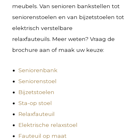
meubels. Van senioren bankstellen tot
seniorenstoelen en van bijzetstoelen tot
elektrisch verstelbare
relaxfauteuils. Meer weten? Vraag de
brochure aan of maak uw keuze:
Seniorenbank
Seniorenstoel
Bijzetstoelen
Sta-op stoel
Relaxfauteuil
Elektrische relaxstoel
Fauteuil op maat