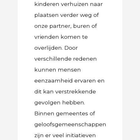
kinderen verhuizen naar
plaatsen verder weg of
onze partner, buren of
vrienden komen te
overlijden. Door
verschillende redenen
kunnen mensen
eenzaamheid ervaren en
dit kan verstrekkende
gevolgen hebben.
Binnen gemeentes of
geloofsgemeenschappen
zijn er veel initiatieven