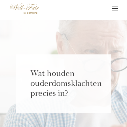
Wat houden
ouderdomsklachten
precies in?