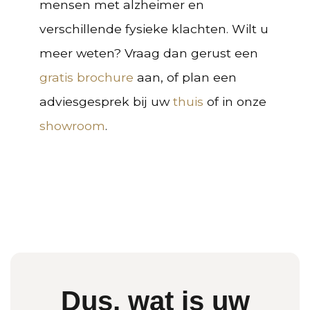
mensen met alzheimer en
verschillende fysieke klachten. Wilt u
meer weten? Vraag dan gerust een
gratis brochure
aan, of plan een
adviesgesprek bij uw
thuis
of in onze
showroom
.
Dus, wat is uw