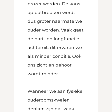
brozer worden. De kans
op botbreuken wordt
dus groter naarmate we
ouder worden. Vaak gaat
de hart- en longfunctie
achteruit, dit ervaren we
als minder conditie. Ook
ons zicht en gehoor
wordt minder.
Wanneer we aan fysieke
ouderdomskwalen
denken zijn dat vaak