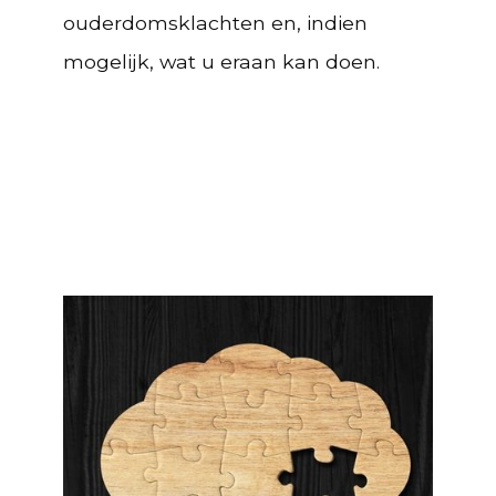
ouderdomsklachten en, indien
mogelijk, wat u eraan kan doen.