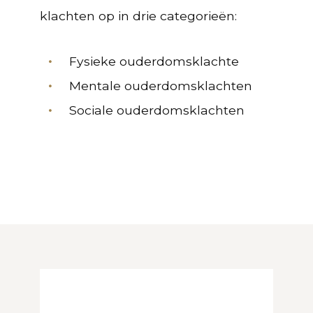
klachten op in drie categorieën:
Fysieke ouderdomsklachte
Mentale ouderdomsklachten
Sociale ouderdomsklachten