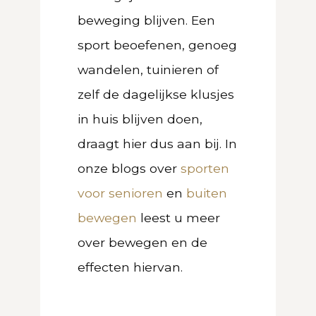
beweging blijven. Een
sport beoefenen, genoeg
wandelen, tuinieren of
zelf de dagelijkse klusjes
in huis blijven doen,
draagt hier dus aan bij. In
onze blogs over
sporten
voor senioren
en
buiten
bewegen
leest u meer
over bewegen en de
effecten hiervan.