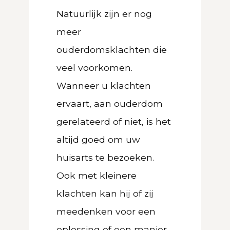
Natuurlijk zijn er nog
meer
ouderdomsklachten die
veel voorkomen.
Wanneer u klachten
ervaart, aan ouderdom
gerelateerd of niet, is het
altijd goed om uw
huisarts te bezoeken.
Ook met kleinere
klachten kan hij of zij
meedenken voor een
oplossing of een manier