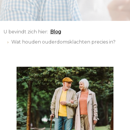
U bevindt zich hier:
Blog
Wat houden ouderdomsklachten precies in?