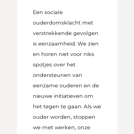
Een sociale
ouderdomsklacht met
verstrekkende gevolgen
is eenzaamheid. We zien
en horen niet voor niks
spotjes over het
ondersteunen van
eenzame ouderen en de
nieuwe initiatieven om
het tegen te gaan. Als we
ouder worden, stoppen
we met werken, onze