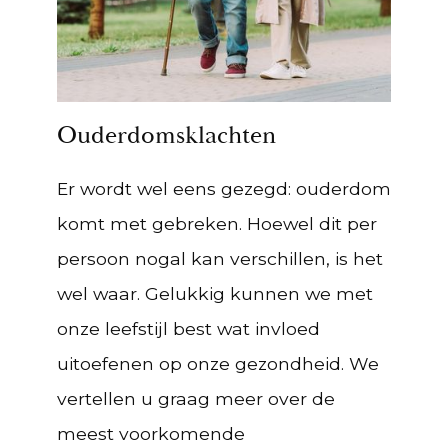
Ouderdomsklachten
Er wordt wel eens gezegd: ouderdom
komt met gebreken. Hoewel dit per
persoon nogal kan verschillen, is het
wel waar. Gelukkig kunnen we met
onze leefstijl best wat invloed
uitoefenen op onze gezondheid. We
vertellen u graag meer over de
meest voorkomende