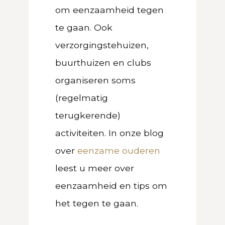
om eenzaamheid tegen
te gaan. Ook
verzorgingstehuizen,
buurthuizen en clubs
organiseren soms
(regelmatig
terugkerende)
activiteiten. In onze blog
over
eenzame ouderen
leest u meer over
eenzaamheid en tips om
het tegen te gaan.