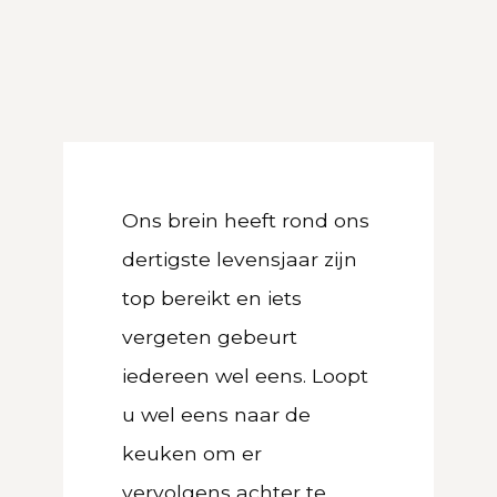
Ons brein heeft rond ons
dertigste levensjaar zijn
top bereikt en iets
vergeten gebeurt
iedereen wel eens. Loopt
u wel eens naar de
keuken om er
vervolgens achter te