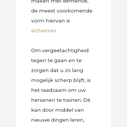
maken met dementie,
de meest voorkomende
vorm hiervan is
alzheimer
.
Om vergeetachtigheid
tegen te gaan en te
zorgen dat u zo lang
mogelijk scherp blijft, is
het raadzaam om uw
hersenen te trainen. Dit
kan door middel van
nieuwe dingen leren,