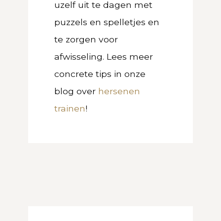
uzelf uit te dagen met
puzzels en spelletjes en
te zorgen voor
afwisseling. Lees meer
concrete tips in onze
blog over
hersenen
trainen
!