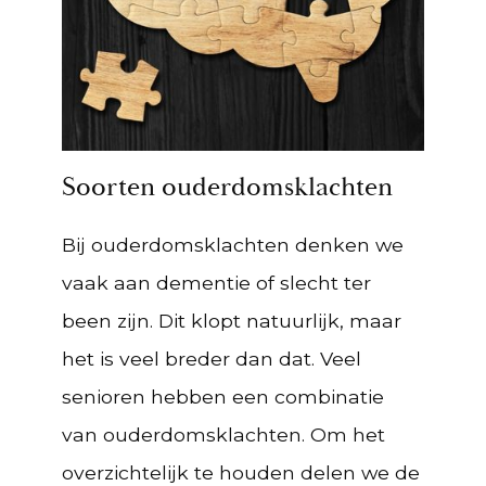
Soorten ouderdomsklachten
Bij ouderdomsklachten denken we
vaak aan dementie of slecht ter
been zijn. Dit klopt natuurlijk, maar
het is veel breder dan dat. Veel
senioren hebben een combinatie
van ouderdomsklachten. Om het
overzichtelijk te houden delen we de