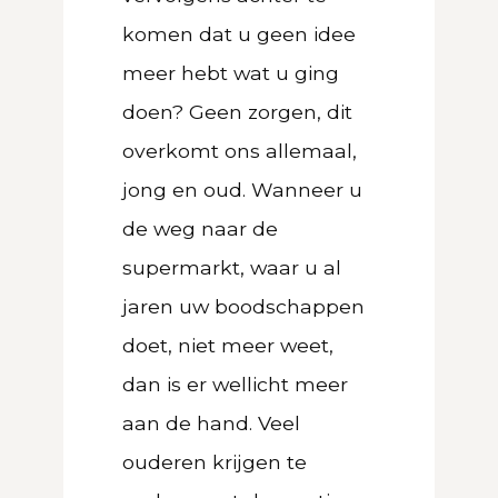
komen dat u geen idee
meer hebt wat u ging
doen? Geen zorgen, dit
overkomt ons allemaal,
jong en oud. Wanneer u
de weg naar de
supermarkt, waar u al
jaren uw boodschappen
doet, niet meer weet,
dan is er wellicht meer
aan de hand. Veel
ouderen krijgen te