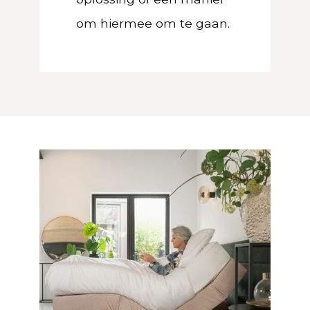
om hiermee om te gaan.