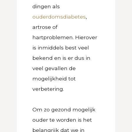
dingen als
ouderdomsdiabetes
,
artrose of
hartproblemen. Hierover
is inmiddels best veel
bekend en is er dus in
veel gevallen de
mogelijkheid tot
verbetering.
Om zo
gezond mogelijk
ouder
te worden is het
belangrijk dat we in