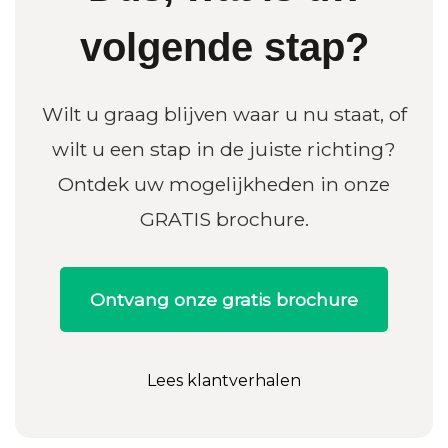
volgende stap?
Wilt u graag blijven waar u nu staat, of
wilt u een stap in de juiste richting?
Ontdek uw mogelijkheden in onze
GRATIS brochure.
Ontvang onze gratis brochure
Lees klantverhalen