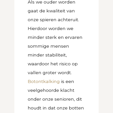
Als we ouder worden
gaat de kwaliteit van
onze spieren achteruit.
Hierdoor worden we
minder sterk en ervaren
sommige mensen
minder stabiliteit,
waardoor
het risico op
vallen groter wordt.
Botontkalking
is een
veelgehoorde klacht
onder onze senioren, dit
houdt in dat onze botten