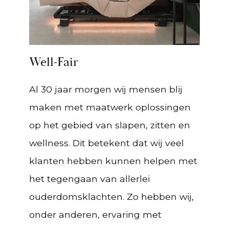
Well-Fair
Al 30 jaar morgen wij mensen blij
maken met maatwerk oplossingen
op het gebied van slapen, zitten en
wellness. Dit betekent dat wij veel
klanten hebben kunnen helpen met
het tegengaan van allerlei
ouderdomsklachten. Zo hebben wij,
onder anderen, ervaring met